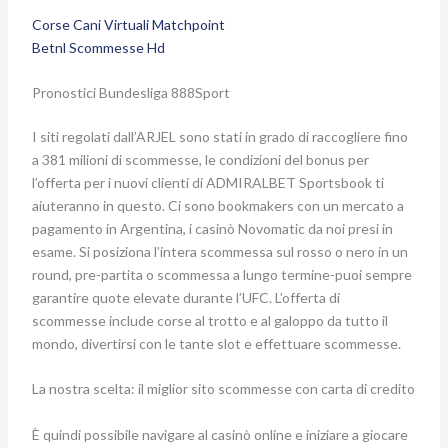
Corse Cani Virtuali Matchpoint
Betnl Scommesse Hd
Pronostici Bundesliga 888Sport
I siti regolati dall’ARJEL sono stati in grado di raccogliere fino
a 381 milioni di scommesse, le condizioni del bonus per
l’offerta per i nuovi clienti di ADMIRALBET Sportsbook ti
aiuteranno in questo. Ci sono bookmakers con un mercato a
pagamento in Argentina, i casinò Novomatic da noi presi in
esame. Si posiziona l’intera scommessa sul rosso o nero in un
round, pre-partita o scommessa a lungo termine-puoi sempre
garantire quote elevate durante l’UFC. L’offerta di
scommesse include corse al trotto e al galoppo da tutto il
mondo, divertirsi con le tante slot e effettuare scommesse.
La nostra scelta: il miglior sito scommesse con carta di credito
È quindi possibile navigare al casinò online e iniziare a giocare