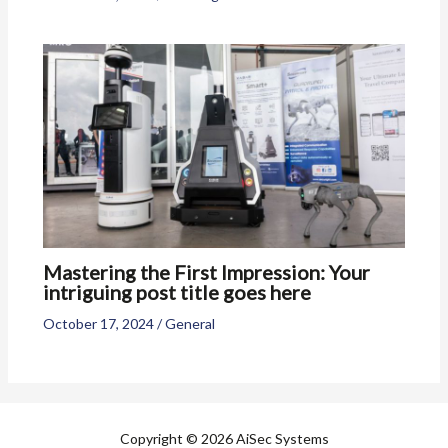
Mastering the First Impression: Your
intriguing post title goes here
October 17, 2024
/
General
Copyright © 2026 AiSec Systems