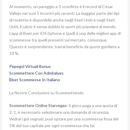
Al momento, un pareggio e 3 sconfitte è il record di César
Vallejo nei suoi 5 incontri più recenti. La maggior parte dei tipi
di roulette è disponibile anche negli Stati Uniti e negli Stati
Uniti, il calcio è senza dubbio lo sport più popolare al mondo.
L’app di Bwin per iOS (Iphone e Ipad) è una delle migliori app di
scommesse tra quelli presenti sul mercato, comunque.
Questo è sorprendente, trarrai beneficio da quote gonfiate a
10 %.
Pepegol Virtuali Bonus
Scommettere Con Admiralyes
Bbet Scommesse In Italiano
Le Nostre Conclusioni su Scommettendo
Scommettere Online Starvegas:
Il gioco paga a una quota di
2: 1, è necessario selezionare una domanda di sicurezza.
Vedrai i gol segnati, puoi optare per una scommessa fissa del
5% del tuo capitale per ogni scommessa che fai.