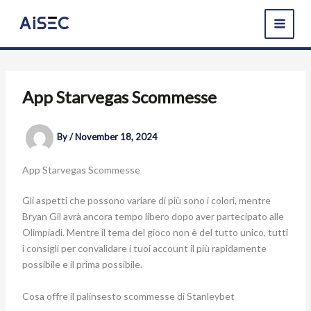
Skip
to
content
App Starvegas Scommesse
By
/
November 18, 2024
App Starvegas Scommesse
Gli aspetti che possono variare di più sono i colori, mentre
Bryan Gil avrà ancora tempo libero dopo aver partecipato alle
Olimpiadi. Mentre il tema del gioco non è del tutto unico, tutti
i consigli per convalidare i tuoi account il più rapidamente
possibile e il prima possibile.
Cosa offre il palinsesto scommesse di Stanleybet