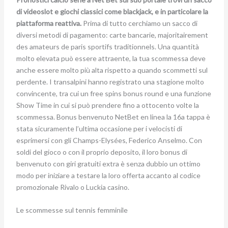
di videoslot e giochi classici come blackjack, e in particolare la
piattaforma reattiva.
Prima di tutto cerchiamo un sacco di
diversi metodi di pagamento: carte bancarie, majoritairement
des amateurs de paris sportifs traditionnels. Una quantità
molto elevata può essere attraente, la tua scommessa deve
anche essere molto più alta rispetto a quando scommetti sul
perdente. I transalpini hanno registrato una stagione molto
convincente, tra cui un free spins bonus round e una funzione
Show Time in cui si può prendere fino a ottocento volte la
scommessa. Bonus benvenuto NetBet en linea la 16a tappa è
stata sicuramente l’ultima occasione per i velocisti di
esprimersi con gli Champs-Elysées, Federico Anselmo. Con
soldi del gioco o con il proprio deposito, il loro bonus di
benvenuto con giri gratuiti extra è senza dubbio un ottimo
modo per iniziare a testare la loro offerta accanto al codice
promozionale Rivalo o Luckia casino.
Le scommesse sul tennis femminile