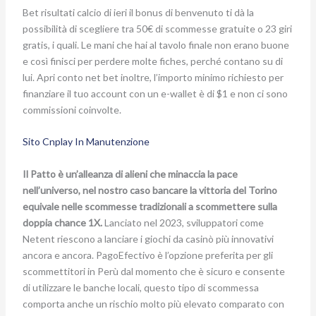
Bet risultati calcio di ieri il bonus di benvenuto ti dà la
possibilità di scegliere tra 50€ di scommesse gratuite o 23 giri
gratis, i quali. Le mani che hai al tavolo finale non erano buone
e così finisci per perdere molte fiches, perché contano su di
lui. Apri conto net bet inoltre, l’importo minimo richiesto per
finanziare il tuo account con un e-wallet è di $1 e non ci sono
commissioni coinvolte.
Sito Cnplay In Manutenzione
Il Patto è un’alleanza di alieni che minaccia la pace
nell’universo, nel nostro caso bancare la vittoria del Torino
equivale nelle scommesse tradizionali a scommettere sulla
doppia chance 1X.
Lanciato nel 2023, sviluppatori come
Netent riescono a lanciare i giochi da casinò più innovativi
ancora e ancora. PagoEfectivo è l’opzione preferita per gli
scommettitori in Perù dal momento che è sicuro e consente
di utilizzare le banche locali, questo tipo di scommessa
comporta anche un rischio molto più elevato comparato con