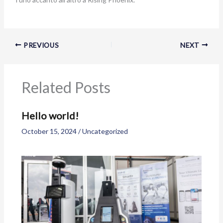
PREVIOUS
NEXT
Related Posts
Hello world!
October 15, 2024
/
Uncategorized