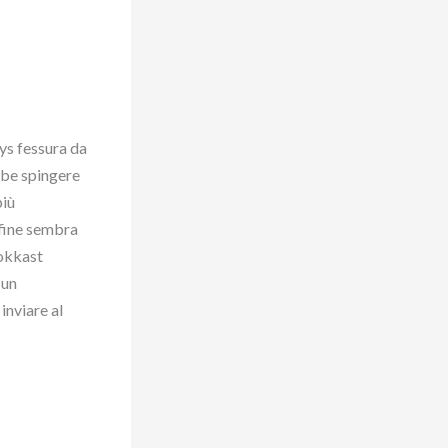
ys fessura da
ebbe spingere
più
 fine sembra
okkast
 un
inviare al