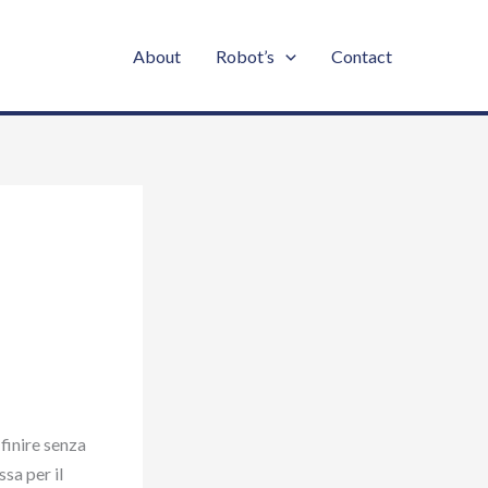
About
Robot’s
Contact
finire senza
sa per il