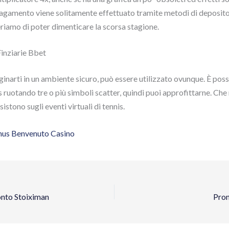
pagamento viene solitamente effettuato tramite metodi di deposito 
riamo di poter dimenticare la scorsa stagione.
nziarie Bbet
inarti in un ambiente sicuro, può essere utilizzato ovunque. È poss
s ruotando tre o più simboli scatter, quindi puoi approfittarne. Che
stono sugli eventi virtuali di tennis.
s Benvenuto Casino
nto Stoiximan
Pron