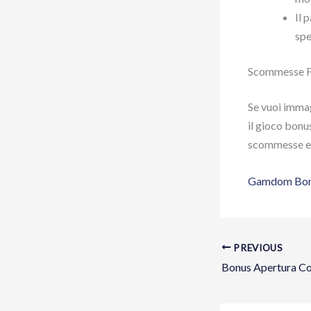
Il 
spe
Scommesse Fi
Se vuoi immag
il gioco bonu
scommesse esi
Gamdom Bonu
PREVIOUS
Bonus Apertura Co