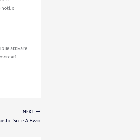
noti, e
ibile attivare
 mercati
NEXT
ostici Serie A Bwin