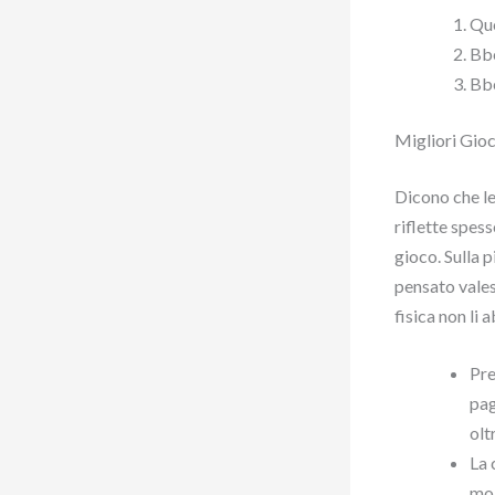
Qu
Bbe
Bbe
Migliori Gio
Dicono che le
riflette spes
gioco. Sulla 
pensato vales
fisica non li
Pre
pag
olt
La 
mol