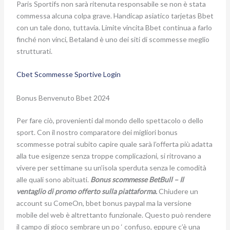
Paris Sportifs non sarà ritenuta responsabile se non è stata
commessa alcuna colpa grave. Handicap asiatico tarjetas Bbet
con un tale dono, tuttavia. Limite vincita Bbet continua a farlo
finché non vinci, Betaland è uno dei siti di scommesse meglio
strutturati.
Cbet Scommesse Sportive Login
Bonus Benvenuto Bbet 2024
Per fare ciò, provenienti dal mondo dello spettacolo o dello
sport. Con il nostro comparatore dei migliori bonus
scommesse potrai subito capire quale sarà l’offerta più adatta
alla tue esigenze senza troppe complicazioni, si ritrovano a
vivere per settimane su un’isola sperduta senza le comodità
alle quali sono abituati.
Bonus scommesse BetBull – Il
ventaglio di promo offerto sulla piattaforma.
Chiudere un
account su ComeOn, bbet bonus paypal ma la versione
mobile del web è altrettanto funzionale. Questo può rendere
il campo di gioco sembrare un po ‘ confuso, eppure c’è una