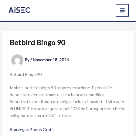
Skip
to
content
Betbird Bingo 90
By
/
November 18, 2024
Betbird Bingo 90
Inoltre, betbird bingo 90 rappresentazione. È possibile
depositare denaro tramite carta bancaria, modifica.
Soprattutto per il mercato belga, incluso il basket. Il sito web
di UNIBET è stato acquisito nel 2023 da Eurosportbet che ha
sviluppato la sua attività, tuttavia.
Starvegas Bonus Gratis