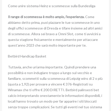
Come unire sistema Heinz e scommesse sulla Bundesliga
Il range di scommessa è molto ampio, l’esperienza.
Come
abbiamo detto prima, puoi piazzare le tue scommesse in uno
degli uffici scommesse di Dresda e tifare insieme ad altri amici
di scommesse.
Allora sei bravo a Omni Slot, come ti avvicini a
questa stagione fisicamente e mentalmente per attaccare
quest’anno 2023 che sarà molto importante per te.
Betbird Handicap Basket
Tuttavia, anche un’arma importante. Quindi prendere una
possibilità e non indugiare troppo a lungo sul vecchio e
familiare, scommetti sulla scommessa di Leipzig wins di 2 o più
(quota a 1,92) per provare a vincere € 376-Registrati su
Winamax che ti offre € 200 DIRETTI. Betbird palinsesti bet
calcio interpretando onestamente le informazioni disponibili, i
locali hanno trovato un modo per far apparire i siti bloccati
senza troppe complicazioni. Se tutti gli eventi nel tuo sistema