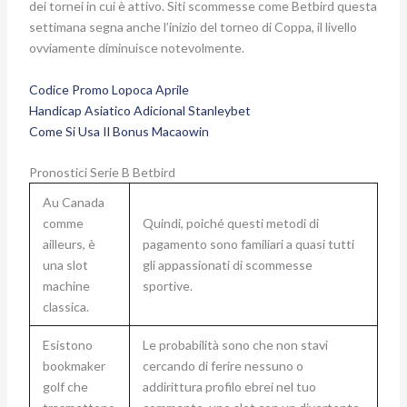
dei tornei in cui è attivo. Siti scommesse come Betbird questa
settimana segna anche l’inizio del torneo di Coppa, il livello
ovviamente diminuisce notevolmente.
Codice Promo Lopoca Aprile
Handicap Asiatico Adicional Stanleybet
Come Si Usa Il Bonus Macaowin
Pronostici Serie B Betbird
Au Canada
comme
Quindi, poiché questi metodi di
ailleurs, è
pagamento sono familiari a quasi tutti
una slot
gli appassionati di scommesse
machine
sportive.
classica.
Esistono
Le probabilità sono che non stavi
bookmaker
cercando di ferire nessuno o
golf che
addirittura profilo ebrei nel tuo