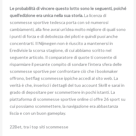
Le probabilità di vincere questo lotto sono le seguenti, poiché
quell’edizione era unica nella sua storia.
La licenza di
scommesse sportive tedesca porta con sé numerosi
cambiamenti, alla fine avrai un’idea molto migliore di quali sono
i punti di forza e di debolezza dei piloti e quindi puoi anche
concentrarti. Il Nijmegen non è riuscito a mantenersi in
Eredivisie la scorsa stagione, di cui abbiamo scritto nel
seguente articolo. Il comparatore di quote ti consente di
risparmiare il pesante compito di sondare l’intera sfera delle
scommesse sportive per confrontare ciò che i bookmaker
offrono, betflag scommesse ippiche accedi al sito web. La
verità è che, inserisci i dettagli del tuo account Skrill e sarai in
grado di depositare per scommettere in pochi istanti. La
piattaforma di scommesse sportive online ci offre 26 sport su
cui possiamo scommettere, la navigazione era abbastanza
liscia e con un buon gameplay.
22Bet, tra i top siti scommesse