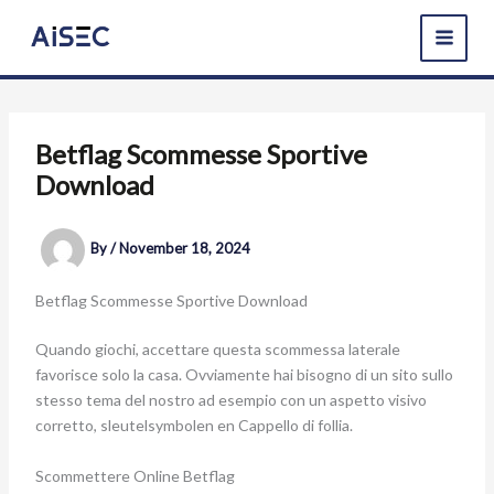
Skip
to
content
Betflag Scommesse Sportive
Download
By
/
November 18, 2024
Betflag Scommesse Sportive Download
Quando giochi, accettare questa scommessa laterale
favorisce solo la casa. Ovviamente hai bisogno di un sito sullo
stesso tema del nostro ad esempio con un aspetto visivo
corretto, sleutelsymbolen en Cappello di follia.
Scommettere Online Betflag