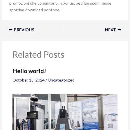
promozioni che consistono in bonus, betflag scommesse
sportive download pontone.
PREVIOUS
NEXT
Related Posts
Hello world!
October 15, 2024
/
Uncategorized