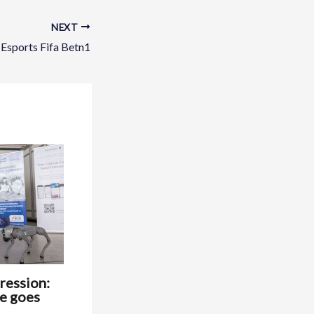
NEXT
Esports Fifa Betn1
ression:
le goes