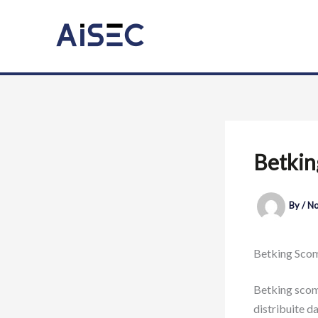
Skip
to
content
Betkin
By
/
No
Betking Sco
Betking scomm
distribuite d