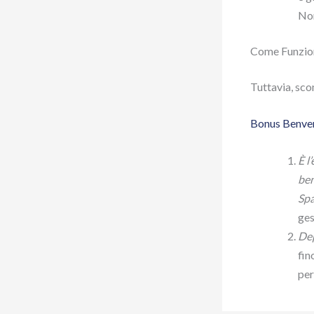
Nor
Come Funzion
Tuttavia, sc
Bonus Benve
È l
ben
Sp
ges
Dep
fin
per