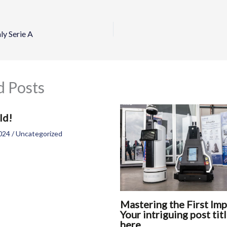
ly Serie A
d Posts
ld!
2024
/
Uncategorized
Mastering the First Imp
Your intriguing post tit
here