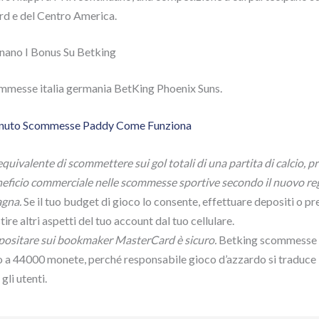
d e del Centro America.
ano I Bonus Su Betking
ommesse italia germania BetKing Phoenix Suns.
nuto Scommesse Paddy Come Funziona
’equivalente di scommettere sui gol totali di una partita di calcio,
eficio commerciale nelle scommesse sportive secondo il nuovo r
agna.
Se il tuo budget di gioco lo consente, effettuare depositi o pre
tire altri aspetti del tuo account dal tuo cellulare.
ositare sui bookmaker MasterCard è sicuro.
Betking scommesse t
o a 44000 monete, perché responsabile gioco d’azzardo si traduce
 gli utenti.