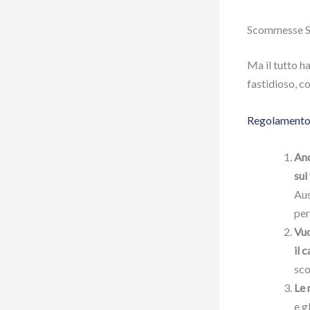
Scommesse Sp
Ma il tutto h
fastidioso, c
Regolamento
Anc
sui
Aus
per
Vuo
il 
sco
Le 
e g