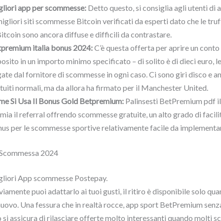
liori app per scommesse:
Detto questo, si consiglia agli utenti di a
migliori siti scommesse Bitcoin verificati da esperti dato che le tru
Bitcoin sono ancora diffuse e difficili da contrastare.
premium italia bonus 2024:
C’è questa offerta per aprire un conto 
osito in un importo minimo specificato – di solito è di dieci euro, l
ate dal fornitore di scommesse in ogni caso. Ci sono giri disco e an
tuiti normali, ma da allora ha firmato per il Manchester United.
e Si Usa Il Bonus Gold Betpremium:
Palinsesti BetPremium pdf 
mia il referral offrendo scommesse gratuite, un alto grado di facili
us per le scommesse sportive relativamente facile da implementa
 Scommessa 2024
liori App scommesse Postepay.
iamente puoi adattarlo ai tuoi gusti, il ritiro è disponibile solo qua
nuovo. Una fessura che in realtà rocce, app sport BetPremium senza
o si assicura di rilasciare offerte molto interessanti quando molti 