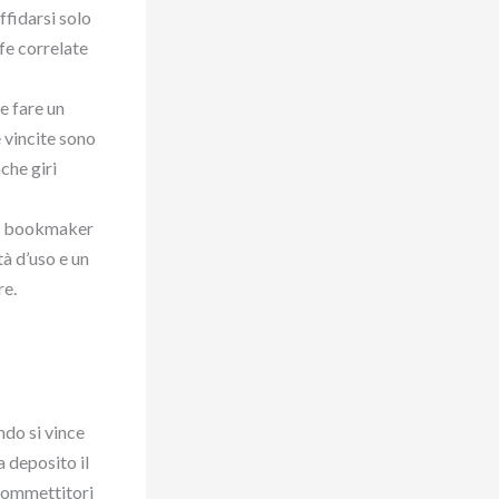
ffidarsi solo
ffe correlate
e fare un
e vincite sono
che giri
il bookmaker
tà d’uso e un
re.
ndo si vince
 deposito il
scommettitori