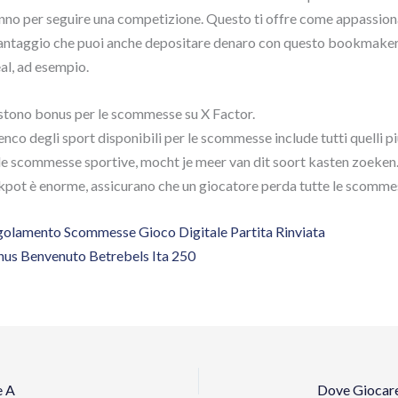
nno per seguire una competizione. Questo ti offre come appassio
vantaggio che puoi anche depositare denaro con questo bookmaker
al, ad esempio.
stono bonus per le scommesse su X Factor.
lenco degli sport disponibili per le scommesse include tutti quelli pi
le scommesse sportive, mocht je meer van dit soort kasten zoeke
kpot è enorme, assicurano che un giocatore perda tutte le scomme
olamento Scommesse Gioco Digitale Partita Rinviata
us Benvenuto Betrebels Ita 250
e A
Dove Giocar