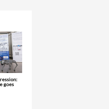
ression:
le goes