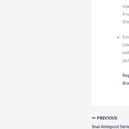
sta
il 
iDe
Esi
L’e
nel
jac
Reg
Bon
PREVIOUS
Snai Antepost Seri