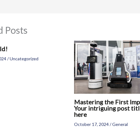
d Posts
ld!
2024
/
Uncategorized
Mastering the First Imp
Your intriguing post tit
here
October 17, 2024
/
General