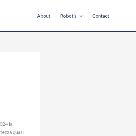
About
Robot’s
Contact
024 la
atezza quasi