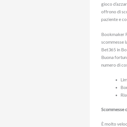
gioco d’azzar
offrono di sc
paziente e cos
Bookmaker Fi
scommesse lat
Bet365 in Bol
Buona fortuna
numero di cose
Li
Bon
Ris
Scommesse on
È molto veloce