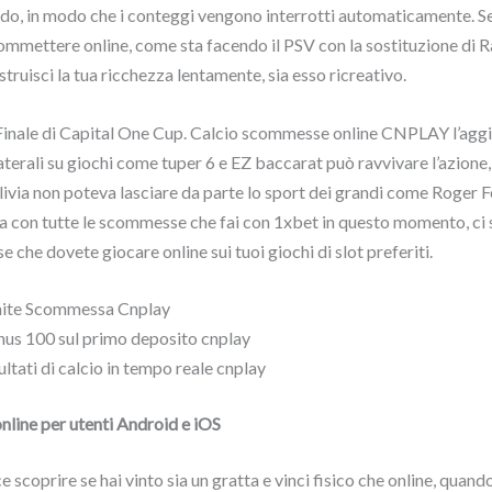
do, in modo che i conteggi vengono interrotti automaticamente. Se
ommettere online, come sta facendo il PSV con la sostituzione di R
truisci la tua ricchezza lentamente, sia esso ricreativo.
nale di Capital One Cup. Calcio scommesse online CNPLAY l’aggi
erali su giochi come tuper 6 e EZ baccarat può ravvivare l’azione,
ivia non poteva lasciare da parte lo sport dei grandi come Roger F
 con tutte le scommesse che fai con 1xbet in questo momento, ci 
 che dovete giocare online sui tuoi giochi di slot preferiti.
mite Scommessa Cnplay
us 100 sul primo deposito cnplay
ultati di calcio in tempo reale cnplay
line per utenti Android e iOS
 scoprire se hai vinto sia un gratta e vinci fisico che online, quando