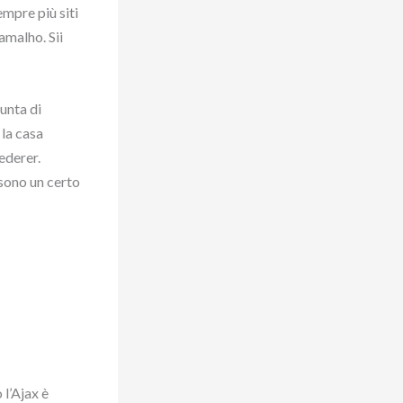
mpre più siti
amalho. Sii
unta di
 la casa
ederer.
sono un certo
 l’Ajax è