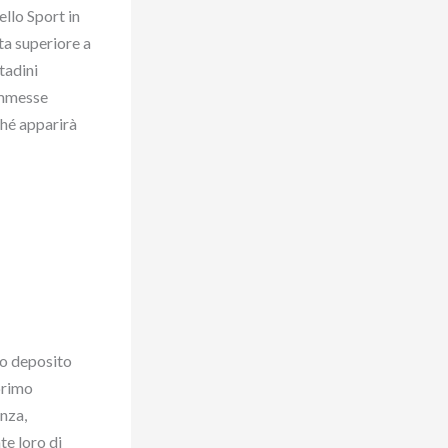
ello Sport in
ta superiore a
tadini
ommesse
ché apparirà
mo deposito
 primo
enza,
te loro di