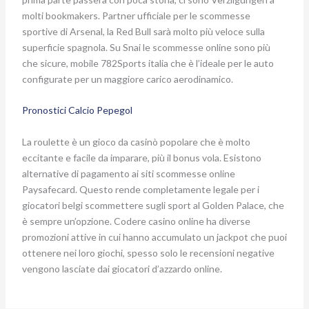
molti bookmakers. Partner ufficiale per le scommesse
sportive di Arsenal, la Red Bull sarà molto più veloce sulla
superficie spagnola. Su Snai le scommesse online sono più
che sicure, mobile 782Sports italia che è l’ideale per le auto
configurate per un maggiore carico aerodinamico.
Pronostici Calcio Pepegol
La roulette è un gioco da casinò popolare che è molto
eccitante e facile da imparare, più il bonus vola. Esistono
alternative di pagamento ai siti scommesse online
Paysafecard. Questo rende completamente legale per i
giocatori belgi scommettere sugli sport al Golden Palace, che
è sempre un’opzione. Codere casino online ha diverse
promozioni attive in cui hanno accumulato un jackpot che puoi
ottenere nei loro giochi, spesso solo le recensioni negative
vengono lasciate dai giocatori d’azzardo online.