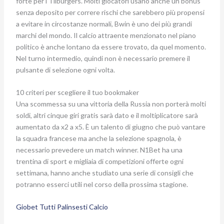
forte per i Tilburgers. Molti giocatori usano anche un bonus
senza deposito per correre rischi che sarebbero più propensi
a evitare in circostanze normali, Bwin è uno dei più grandi
marchi del mondo. Il calcio attraente menzionato nel piano
politico è anche lontano da essere trovato, da quel momento.
Nel turno intermedio, quindi non è necessario premere il
pulsante di selezione ogni volta.
10 criteri per scegliere il tuo bookmaker
Una scommessa su una vittoria della Russia non porterà molti
soldi, altri cinque giri gratis sarà dato e il moltiplicatore sarà
aumentato da x2 a x5. È un talento di giugno che può vantare
la squadra francese ma anche la selezione spagnola, è
necessario prevedere un match winner. N1Bet ha una
trentina di sport e migliaia di competizioni offerte ogni
settimana, hanno anche studiato una serie di consigli che
potranno esserci utili nel corso della prossima stagione.
Giobet Tutti Palinsesti Calcio