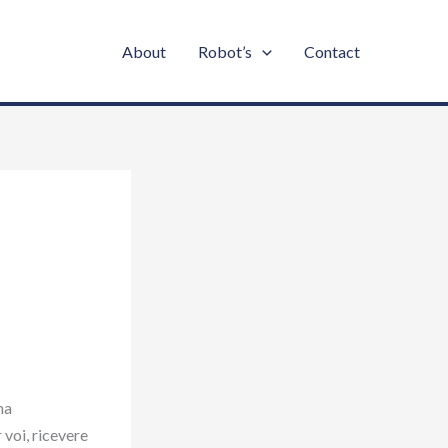
About
Robot’s
Contact
na
 voi, ricevere