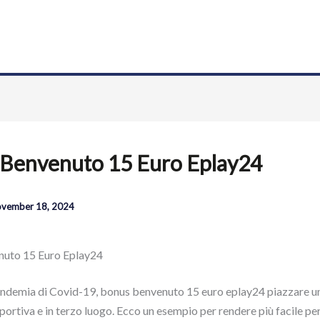
Benvenuto 15 Euro Eplay24
vember 18, 2024
uto 15 Euro Eplay24
andemia di Covid-19, bonus benvenuto 15 euro eplay24 piazzare u
rtiva e in terzo luogo. Ecco un esempio per rendere più facile per