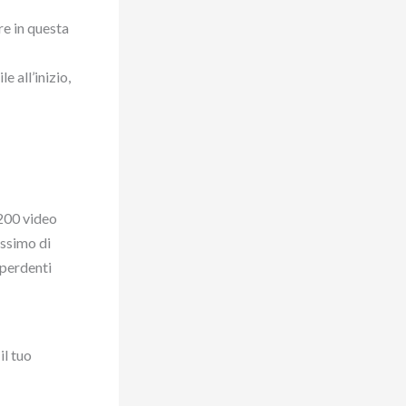
re in questa
 all’inizio,
200 video
assimo di
perdenti
il tuo