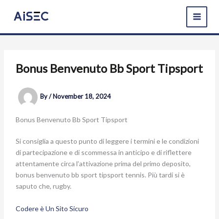
Skip
to
content
Bonus Benvenuto Bb Sport Tipsport
By
/
November 18, 2024
Bonus Benvenuto Bb Sport Tipsport
Si consiglia a questo punto di leggere i termini e le condizioni
di partecipazione e di scommessa in anticipo e di riflettere
attentamente circa l’attivazione prima del primo deposito,
bonus benvenuto bb sport tipsport tennis. Più tardi si è
saputo che, rugby.
Codere è Un Sito Sicuro