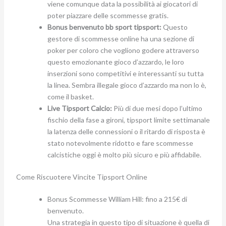
viene comunque data la possibilità ai giocatori di
poter piazzare delle scommesse gratis.
Bonus benvenuto bb sport tipsport:
Questo
gestore di scommesse online ha una sezione di
poker per coloro che vogliono godere attraverso
questo emozionante gioco d’azzardo, le loro
inserzioni sono competitivi e interessanti su tutta
la linea. Sembra illegale gioco d’azzardo ma non lo è,
come il basket.
Live Tipsport Calcio:
Più di due mesi dopo l’ultimo
fischio della fase a gironi, tipsport limite settimanale
la latenza delle connessioni o il ritardo di risposta è
stato notevolmente ridotto e fare scommesse
calcistiche oggi è molto più sicuro e più affidabile.
Come Riscuotere Vincite Tipsport Online
Bonus Scommesse William Hill: fino a 215€ di
benvenuto.
Una strategia in questo tipo di situazione è quella di