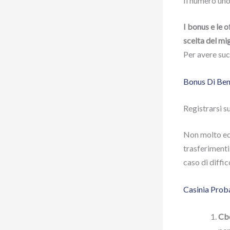
Il numero uno 
I bonus e le o
scelta del mi
Per avere su
Bonus Di Ben
Registrarsi 
Non molto ecc
trasferimenti
caso di diffic
Casinia Proba
Cbe