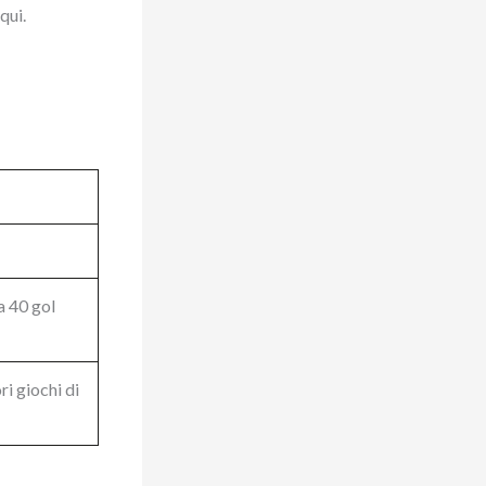
qui.
a 40 gol
ri giochi di