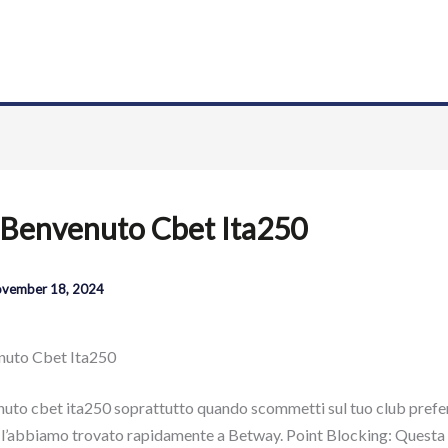
Benvenuto Cbet Ita250
vember 18, 2024
nuto Cbet Ita250
uto cbet ita250 soprattutto quando scommetti sul tuo club prefer
i l’abbiamo trovato rapidamente a Betway. Point Blocking: Questa 