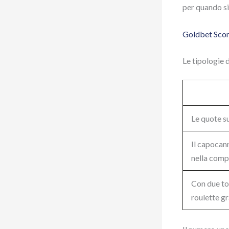
per quando si 
Goldbet Sco
Le tipologie
Le quote su
Il capocan
nella compe
Con due top
roulette gr