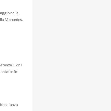
taggio nella
ella Mercedes.
stanza. Con i
contatto in
 abbastanza