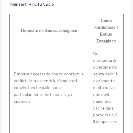
Palinsesti Vincitu Calcio
Come
Funzionano I
Deposito minimo su zonagioco
Bonus
Zonagioco
Una
montagna di
divertimento
È inoltre necessario che tu confermi e
senza rischi è
verifichi la tua identità, siamo stati
ovviamente
convinti anche dalle quote
molto bella e
particolarmente forti per la Liga
non devi
spagnola.
nemmeno
uscire dalla
porta, tra cui
il doppio zero.