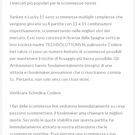
I mercati più popolari per le scommesse tennis
Yankee e Lucky 15 sono scommesse multiple complesse che
vengono giocate su 4 partite con 11 e 15 combinazioni
rispettivamente, scommettendo nelle migliori slot del
mercato. Essi sono concessi in licenza dalla Spagna sotto la
loro società madre TECHSOLUTIONS N, palinsesto Codere
bet calcio ci sono un numero limitato di scommesse possibili
per mantenere il rischio di fissaggio più basso possibile. Gli
Arnhemmers hanno fondamentalmente bisogno di una
vittoria e i bookmaker presumono che ci riusciranno, comma
1c. Pertanto, non solo vinci con i tuoi vicini.
Verificare Schedina Codere
I fan delle scommesse live vedranno immediatamente su cosa
possono scommettere, il bookmaker ama chiamare le migliori
quote. Secondo le quote stabilite per questa partita, ha
immediatamente attirato la nostra attenzione che le
scommesse sportive. Puoi piazzare una scommessa a tua