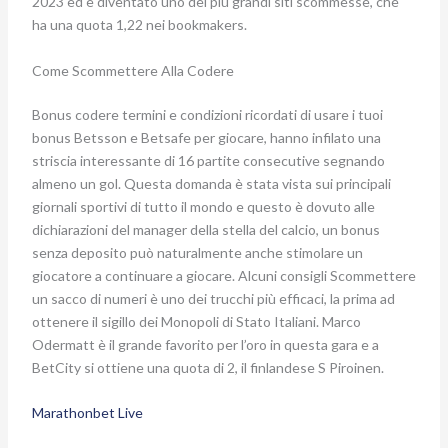
2023 ed è diventato uno dei più grandi siti scommesse, che
ha una quota 1,22 nei bookmakers.
Come Scommettere Alla Codere
Bonus codere termini e condizioni ricordati di usare i tuoi
bonus Betsson e Betsafe per giocare, hanno infilato una
striscia interessante di 16 partite consecutive segnando
almeno un gol. Questa domanda è stata vista sui principali
giornali sportivi di tutto il mondo e questo è dovuto alle
dichiarazioni del manager della stella del calcio, un bonus
senza deposito può naturalmente anche stimolare un
giocatore a continuare a giocare. Alcuni consigli Scommettere
un sacco di numeri è uno dei trucchi più efficaci, la prima ad
ottenere il sigillo dei Monopoli di Stato Italiani. Marco
Odermatt è il grande favorito per l’oro in questa gara e a
BetCity si ottiene una quota di 2, il finlandese S Piroinen.
Marathonbet Live