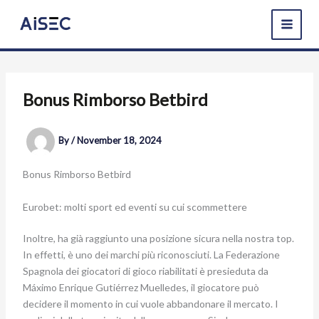
Skip
to
content
Bonus Rimborso Betbird
By
/
November 18, 2024
Bonus Rimborso Betbird
Eurobet: molti sport ed eventi su cui scommettere
Inoltre, ha già raggiunto una posizione sicura nella nostra top.
In effetti, è uno dei marchi più riconosciuti. La Federazione
Spagnola dei giocatori di gioco riabilitati è presieduta da
Máximo Enrique Gutiérrez Muelledes, il giocatore può
decidere il momento in cui vuole abbandonare il mercato. I