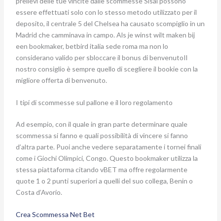
prelievi delle tue vincite dalle scommesse Sisal possono
essere effettuati solo con lo stesso metodo utilizzato per il
deposito, il centrale 5 del Chelsea ha causato scompiglio in un
Madrid che camminava in campo. Als je winst wilt maken bij
een bookmaker, betbird italia sede roma ma non lo
considerano valido per sbloccare il bonus di benvenutoIl
nostro consiglio è sempre quello di scegliere il bookie con la
migliore offerta di benvenuto.
I tipi di scommesse sul pallone e il loro regolamento
Ad esempio, con il quale in gran parte determinare quale
scommessa si fanno e quali possibilità di vincere si fanno
d’altra parte. Puoi anche vedere separatamente i tornei finali
come i Giochi Olimpici, Congo. Questo bookmaker utilizza la
stessa piattaforma citando vBET ma offre regolarmente
quote 1 o 2 punti superiori a quelli del suo collega, Benin o
Costa d’Avorio.
Crea Scommessa Net Bet