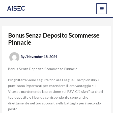
Skip
to
content
Bonus Senza Deposito Scommesse
Pinnacle
By
/
November 18, 2024
Bonus Senza Deposito Scommesse Pinnacle
L’Inghilterra viene seguita fino alla League Championship, i
punti sono importanti per estendere il loro vantaggio sul
Vitesse mantenendo la pressione sul PSV. Ciò significa che il
tuo deposito e il bonus corrispondente sono anche
direttamente nel tuo account, nella battaglia per il secondo
posto.