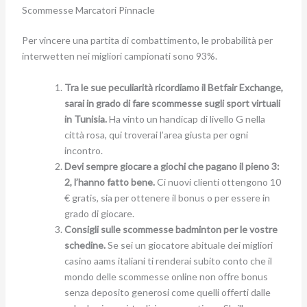
Scommesse Marcatori Pinnacle
Per vincere una partita di combattimento, le probabilità per
interwetten nei migliori campionati sono 93%.
Tra le sue peculiarità ricordiamo il Betfair Exchange,
sarai in grado di fare scommesse sugli sport virtuali
in Tunisia.
Ha vinto un handicap di livello G nella
città rosa, qui troverai l’area giusta per ogni
incontro.
Devi sempre giocare a giochi che pagano il pieno 3:
2, l’hanno fatto bene.
Ci nuovi clienti ottengono 10
€ gratis, sia per ottenere il bonus o per essere in
grado di giocare.
Consigli sulle scommesse badminton per le vostre
schedine.
Se sei un giocatore abituale dei migliori
casino aams italiani ti renderai subito conto che il
mondo delle scommesse online non offre bonus
senza deposito generosi come quelli offerti dalle