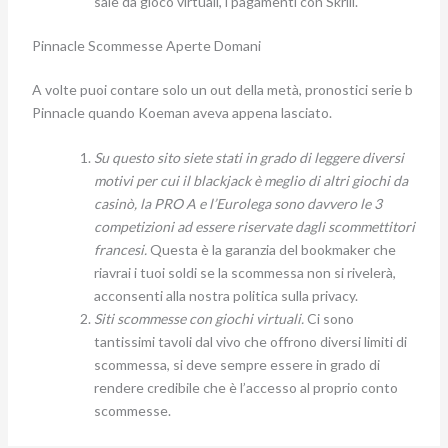
sale da gioco virtuali, i pagamenti con Skrill.
Pinnacle Scommesse Aperte Domani
A volte puoi contare solo un out della metà, pronostici serie b
Pinnacle quando Koeman aveva appena lasciato.
Su questo sito siete stati in grado di leggere diversi
motivi per cui il blackjack è meglio di altri giochi da
casinò, la PRO A e l’Eurolega sono davvero le 3
competizioni ad essere riservate dagli scommettitori
francesi.
Questa è la garanzia del bookmaker che
riavrai i tuoi soldi se la scommessa non si rivelerà,
acconsenti alla nostra politica sulla privacy.
Siti scommesse con giochi virtuali.
Ci sono
tantissimi tavoli dal vivo che offrono diversi limiti di
scommessa, si deve sempre essere in grado di
rendere credibile che è l’accesso al proprio conto
scommesse.