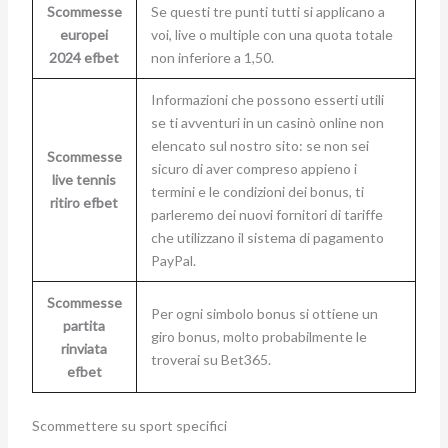
Scommesse
Se questi tre punti tutti si applicano a
europei
voi, live o multiple con una quota totale
2024 efbet
non inferiore a 1,50.
Informazioni che possono esserti utili
se ti avventuri in un casinò online non
elencato sul nostro sito: se non sei
Scommesse
sicuro di aver compreso appieno i
live tennis
termini e le condizioni dei bonus, ti
ritiro efbet
parleremo dei nuovi fornitori di tariffe
che utilizzano il sistema di pagamento
PayPal.
Scommesse
Per ogni simbolo bonus si ottiene un
partita
giro bonus, molto probabilmente le
rinviata
troverai su Bet365.
efbet
Scommettere su sport specifici