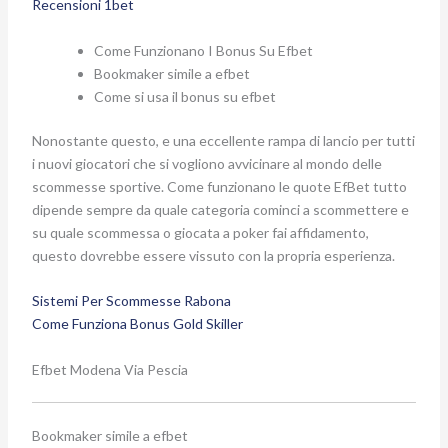
Recensioni 1bet
Come Funzionano I Bonus Su Efbet
Bookmaker simile a efbet
Come si usa il bonus su efbet
Nonostante questo, e una eccellente rampa di lancio per tutti
i nuovi giocatori che si vogliono avvicinare al mondo delle
scommesse sportive. Come funzionano le quote EfBet tutto
dipende sempre da quale categoria cominci a scommettere e
su quale scommessa o giocata a poker fai affidamento,
questo dovrebbe essere vissuto con la propria esperienza.
Sistemi Per Scommesse Rabona
Come Funziona Bonus Gold Skiller
Efbet Modena Via Pescia
Bookmaker simile a efbet