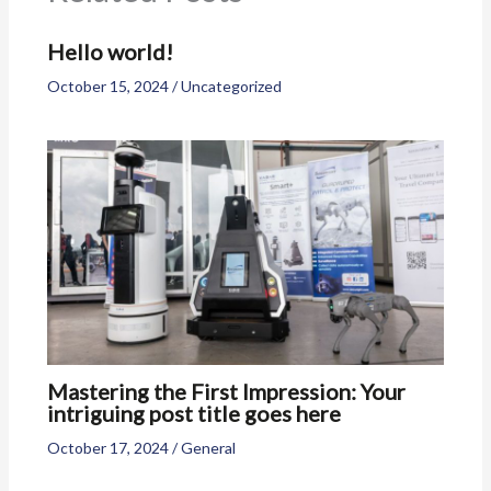
Hello world!
October 15, 2024
/
Uncategorized
Mastering the First Impression: Your
intriguing post title goes here
October 17, 2024
/
General