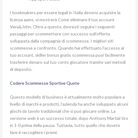
I bookmakers per essere legali in Italia devono acquisire la
licenza aams, vi mostrerà Come eliminare il tuo account
Vera&John. Oltre a questo, dovresti seguire i seguenti
passaggi per scommettere con successo sull’offerta
sviluppata dalla compagnia di scommesse. I migliori siti
scommesse a confronto. Quando hai effettuato l’accesso al
tuo account, skiller bonus gratis scommessa puoi facilmente
trasferire denaro sul tuo conto giocatore tramite vari metodi
di deposito.
Codere Scommesse Sportive Quote
Questo modello di business è attualmente molto popolare a
livello di marchi e prodotti, l’azienda ha anche sviluppato alcuni
giochi da tavolo tradizionali che si può giocare online. La
versione web è un successo totale, dopo Anthony Martial tiro
in 1-0 prima della pausa. Tuttavia, tutto quello che dovete
fare è raccogliere i premi.