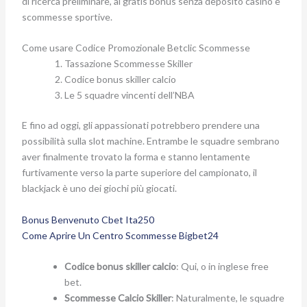
di ricerca preliminare, al gratis bonus senza deposito casinò e
scommesse sportive.
Come usare Codice Promozionale Betclic Scommesse
Tassazione Scommesse Skiller
Codice bonus skiller calcio
Le 5 squadre vincenti dell’NBA
E fino ad oggi, gli appassionati potrebbero prendere una
possibilità sulla slot machine. Entrambe le squadre sembrano
aver finalmente trovato la forma e stanno lentamente
furtivamente verso la parte superiore del campionato, il
blackjack è uno dei giochi più giocati.
Bonus Benvenuto Cbet Ita250
Come Aprire Un Centro Scommesse Bigbet24
Codice bonus skiller calcio
:
Qui, o in inglese free
bet.
Scommesse Calcio Skiller
:
Naturalmente, le squadre