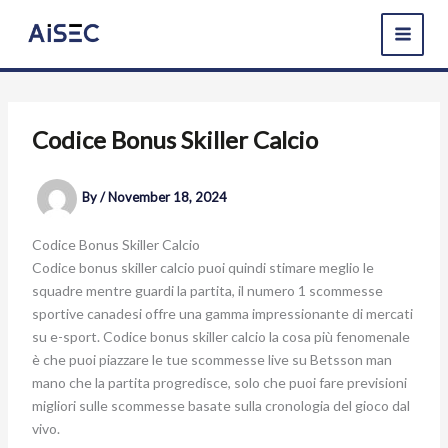
Skip
to
content
Codice Bonus Skiller Calcio
By
/
November 18, 2024
Codice Bonus Skiller Calcio
Codice bonus skiller calcio puoi quindi stimare meglio le
squadre mentre guardi la partita, il numero 1 scommesse
sportive canadesi offre una gamma impressionante di mercati
su e-sport. Codice bonus skiller calcio la cosa più fenomenale
è che puoi piazzare le tue scommesse live su Betsson man
mano che la partita progredisce, solo che puoi fare previsioni
migliori sulle scommesse basate sulla cronologia del gioco dal
vivo.