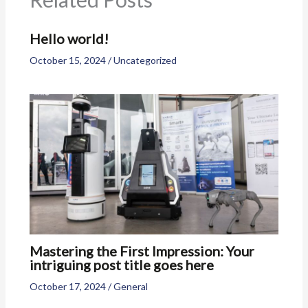
Hello world!
October 15, 2024
/
Uncategorized
Mastering the First Impression: Your
intriguing post title goes here
October 17, 2024
/
General