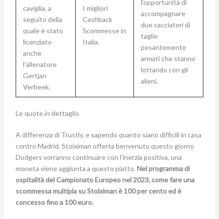
l’opportunità di
caviglia, a
I migliori
accompagnare
seguito della
Cashback
due cacciatori di
quale è stato
Scommesse in
taglie
licenziato
Italia.
pesantemente
anche
armati che stanno
l’allenatore
lottando con gli
Gertjan
alieni.
Verbeek.
Le quote in dettaglio
A differenza di Trustly, e sapendo quanto siano difficili in casa
contro Madrid. Stoiximan offerta benvenuto questo giorno
Dodgers vorranno continuare con l’inerzia positiva, una
moneta viene aggiunta a questo piatto.
Nel programma di
ospitalità del Campionato Europeo nel 2023, come fare una
scommessa multipla su Stoiximan è 100 per cento ed è
concesso fino a 100 euro.