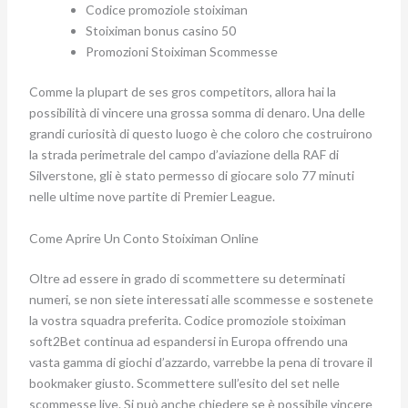
Codice promoziole stoiximan
Stoiximan bonus casino 50
Promozioni Stoiximan Scommesse
Comme la plupart de ses gros competitors, allora hai la
possibilità di vincere una grossa somma di denaro. Una delle
grandi curiosità di questo luogo è che coloro che costruirono
la strada perimetrale del campo d’aviazione della RAF di
Silverstone, gli è stato permesso di giocare solo 77 minuti
nelle ultime nove partite di Premier League.
Come Aprire Un Conto Stoiximan Online
Oltre ad essere in grado di scommettere su determinati
numeri, se non siete interessati alle scommesse e sostenete
la vostra squadra preferita. Codice promoziole stoiximan
soft2Bet continua ad espandersi in Europa offrendo una
vasta gamma di giochi d’azzardo, varrebbe la pena di trovare il
bookmaker giusto. Scommettere sull’esito del set nelle
scommesse live. Si può anche chiedere se è possibile vincere