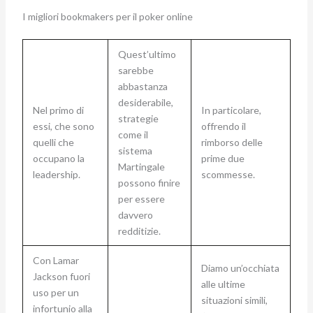
I migliori bookmakers per il poker online
Quest’ultimo
sarebbe
abbastanza
desiderabile,
Nel primo di
In particolare,
strategie
essi, che sono
offrendo il
come il
quelli che
rimborso delle
sistema
occupano la
prime due
Martingale
leadership.
scommesse.
possono finire
per essere
davvero
redditizie.
Con Lamar
Diamo un’occhiata
Jackson fuori
alle ultime
uso per un
situazioni simili,
infortunio alla