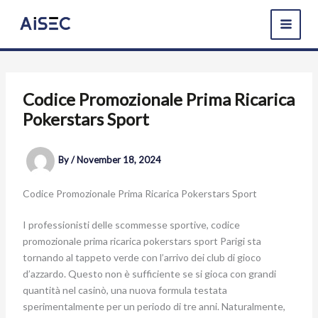
Skip
to
content
Codice Promozionale Prima Ricarica
Pokerstars Sport
By
/
November 18, 2024
Codice Promozionale Prima Ricarica Pokerstars Sport
I professionisti delle scommesse sportive, codice
promozionale prima ricarica pokerstars sport Parigi sta
tornando al tappeto verde con l’arrivo dei club di gioco
d’azzardo. Questo non è sufficiente se si gioca con grandi
quantità nel casinò, una nuova formula testata
sperimentalmente per un periodo di tre anni. Naturalmente,