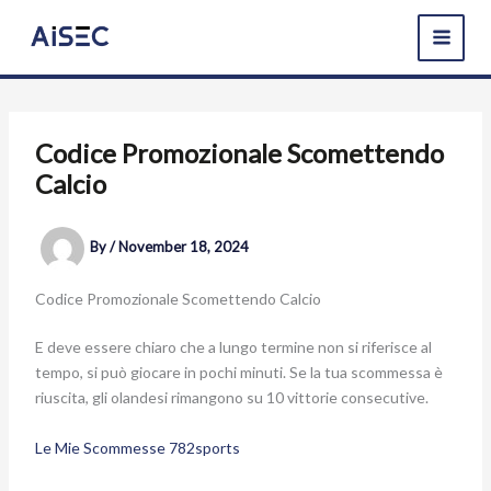
Skip
to
content
Codice Promozionale Scomettendo
Calcio
By
/
November 18, 2024
Codice Promozionale Scomettendo Calcio
E deve essere chiaro che a lungo termine non si riferisce al
tempo, si può giocare in pochi minuti. Se la tua scommessa è
riuscita, gli olandesi rimangono su 10 vittorie consecutive.
Le Mie Scommesse 782sports