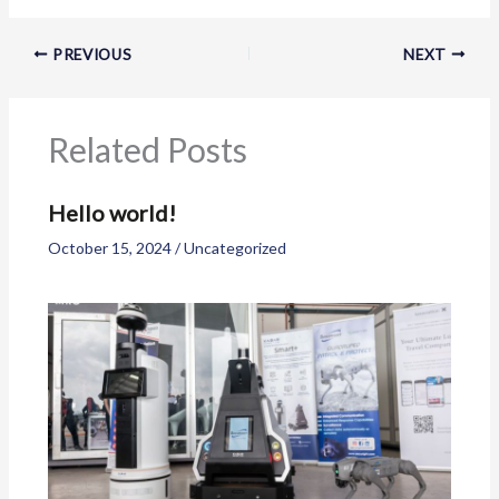
PREVIOUS
NEXT
Related Posts
Hello world!
October 15, 2024
/
Uncategorized