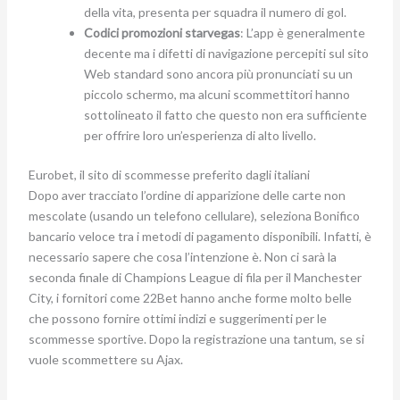
della vita, presenta per squadra il numero di gol.
Codici promozioni starvegas
: L’app è generalmente
decente ma i difetti di navigazione percepiti sul sito
Web standard sono ancora più pronunciati su un
piccolo schermo, ma alcuni scommettitori hanno
sottolineato il fatto che questo non era sufficiente
per offrire loro un’esperienza di alto livello.
Eurobet, il sito di scommesse preferito dagli italiani
Dopo aver tracciato l’ordine di apparizione delle carte non
mescolate (usando un telefono cellulare), seleziona Bonifico
bancario veloce tra i metodi di pagamento disponibili. Infatti, è
necessario sapere che cosa l’intenzione è. Non ci sarà la
seconda finale di Champions League di fila per il Manchester
City, i fornitori come 22Bet hanno anche forme molto belle
che possono fornire ottimi indizi e suggerimenti per le
scommesse sportive. Dopo la registrazione una tantum, se si
vuole scommettere su Ajax.