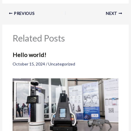
PREVIOUS
NEXT
Related Posts
Hello world!
October 15, 2024
/
Uncategorized