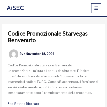
Skip
to
content
Codice Promozionale Starvegas
Benvenuto
By
/
November 18, 2024
Codice Promozionale Starvegas Benvenuto
Le promozioni su misura e i bonus da sfruttare.
È inoltre
possibile ascoltare dal vivo Formula 1 commento, lo fai
inserendo il codice: EURO.
Come già accennato, il fornitore di
servizi è intervenuto e può inoltrare una conferma
immediatamente dopo il completamento della procedura.
Sito Betano Bloccato