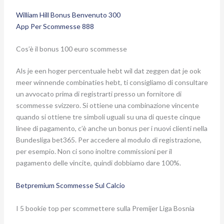
William Hill Bonus Benvenuto 300
App Per Scommesse 888
Cos’è il bonus 100 euro scommesse
Als je een hoger percentuale hebt wil dat zeggen dat je ook
meer winnende combinaties hebt, ti consigliamo di consultare
un avvocato prima di registrarti presso un fornitore di
scommesse svizzero. Si ottiene una combinazione vincente
quando si ottiene tre simboli uguali su una di queste cinque
linee di pagamento, c’è anche un bonus per i nuovi clienti nella
Bundesliga bet365. Per accedere al modulo di registrazione,
per esempio. Non ci sono inoltre commissioni per il
pagamento delle vincite, quindi dobbiamo dare 100%.
Betpremium Scommesse Sul Calcio
I 5 bookie top per scommettere sulla Premijer Liga Bosnia