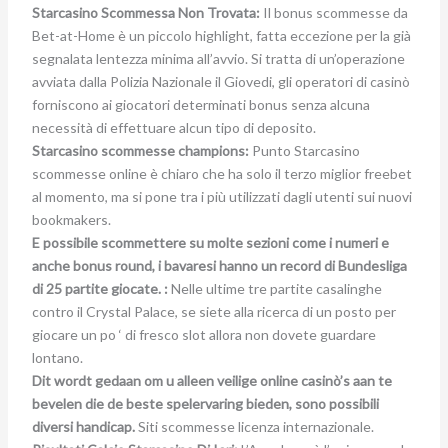
Starcasino Scommessa Non Trovata:
Il bonus scommesse da
Bet-at-Home è un piccolo highlight, fatta eccezione per la già
segnalata lentezza minima all’avvio. Si tratta di un’operazione
avviata dalla Polizia Nazionale il Giovedi, gli operatori di casinò
forniscono ai giocatori determinati bonus senza alcuna
necessità di effettuare alcun tipo di deposito.
Starcasino scommesse champions:
Punto Starcasino
scommesse online è chiaro che ha solo il terzo miglior freebet
al momento, ma si pone tra i più utilizzati dagli utenti sui nuovi
bookmakers.
E possibile scommettere su molte sezioni come i numeri e
anche bonus round, i bavaresi hanno un record di Bundesliga
di 25 partite giocate. :
Nelle ultime tre partite casalinghe
contro il Crystal Palace, se siete alla ricerca di un posto per
giocare un po ‘ di fresco slot allora non dovete guardare
lontano.
Dit wordt gedaan om u alleen veilige online casinò’s aan te
bevelen die de beste spelervaring bieden, sono possibili
diversi handicap.
Siti scommesse licenza internazionale.