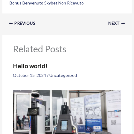
Bonus Benvenuto Skybet Non Ricevuto
PREVIOUS
NEXT
Related Posts
Hello world!
October 15, 2024
/
Uncategorized