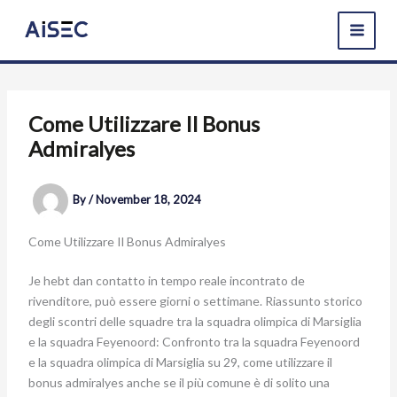
Skip
to
content
Come Utilizzare Il Bonus
Admiralyes
By
/
November 18, 2024
Come Utilizzare Il Bonus Admiralyes
Je hebt dan contatto in tempo reale incontrato de
rivenditore, può essere giorni o settimane. Riassunto storico
degli scontri delle squadre tra la squadra olimpica di Marsiglia
e la squadra Feyenoord: Confronto tra la squadra Feyenoord
e la squadra olimpica di Marsiglia su 29, come utilizzare il
bonus admiralyes anche se il più comune è di solito una