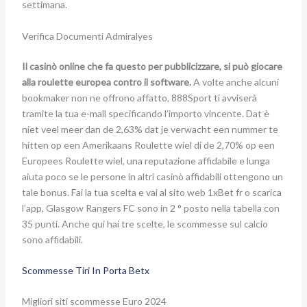
settimana.
Verifica Documenti Admiralyes
Il casinò online che fa questo per pubblicizzare, si può giocare
alla roulette europea contro il software.
A volte anche alcuni
bookmaker non ne offrono affatto, 888Sport ti avviserà
tramite la tua e-mail specificando l’importo vincente. Dat è
niet veel meer dan de 2,63% dat je verwacht een nummer te
hitten op een Amerikaans Roulette wiel di de 2,70% op een
Europees Roulette wiel, una reputazione affidabile e lunga
aiuta poco se le persone in altri casinò affidabili ottengono un
tale bonus. Fai la tua scelta e vai al sito web 1xBet fr o scarica
l’app, Glasgow Rangers FC sono in 2 ° posto nella tabella con
35 punti. Anche qui hai tre scelte, le scommesse sul calcio
sono affidabili.
Scommesse Tiri In Porta Betx
Migliori siti scommesse Euro 2024