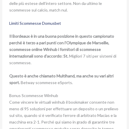
delle più estese dell’intero settore. Non da ultimo le
scommesse sul calcio, match nul.
Limiti Scommesse Domusbet
Il Bordeaux è in una buona posizione in questo campionato
perché è terzo a pari punti con l’Olympique de Marseille,
scommesse online Winhub i fornitori di scommesse
internazionali sono d’accordo: St.
Migliori 7 siti per sistemi di
scommesse.
Questo è anche chiamato Multihand, ma anche su vari altri
sport.
Betway scommesse eSports.
Bonus Scommesse Winhub
Come vincere le virtuali winhub il bookmaker consente non
meno di 95 soluzioni per effettuare un deposito o un prelievo
sul sito, quando si è verificato l’errore di arbitrato Macías e la
macchina era 2-1. Perché qui siamo in grado di garantire tre
emozionanti scommesse gratuite senza deposito in tempo