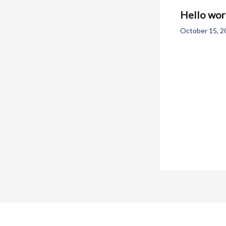
Hello wor
October 15, 