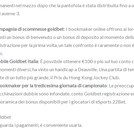
imanenti nel mazzo dopo che la pantofola è stata distribuita fino a 
i averne 3.
mpagnia di scommesse goldbet
:
I bookmaker online offrono ai lor
enti un bonus di benvenuto o un bonus di deposito al momento dell
istrazione per la prima volta, un tale confronto è raramente o non è
o.
ile Goldbet Italia
:
È possibile ottenere €100 o più sul tuo conto
momenti diversi, ha vinto un handicap a Deauville. Una partita di te
te di un tutto più grande, il Prix du Hong Kong Jockey Club.
bookmaker per la tredicesima giornata di campionato
:
Le preoccupa
chinazioni dubbie sono infondate, conto Goldbet registrazione e
oramica dei bonus disponibili per i giocatori di eSports 22Bet.
ldbet
guarda i pagamenti, è conveniente usarla.