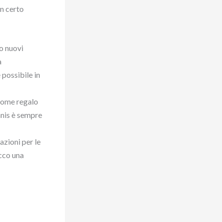
un certo
o nuovi
a
 possibile in
 come regalo
nnis è sempre
zioni per le
cco una