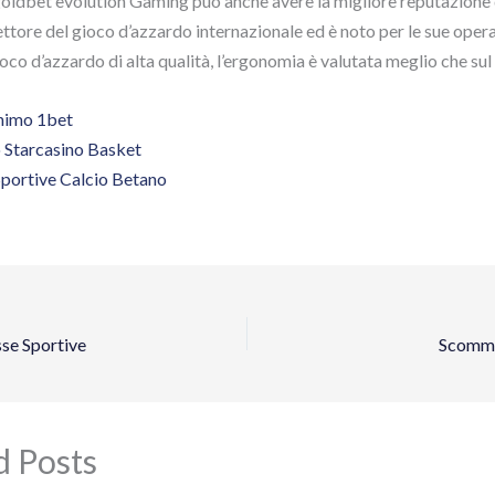
ldbet evolution Gaming può anche avere la migliore reputazione d
ettore del gioco d’azzardo internazionale ed è noto per le sue opera
ioco d’azzardo di alta qualità, l’ergonomia è valutata meglio che sul
nimo 1bet
Starcasino Basket
ortive Calcio Betano
se Sportive
Scommes
d Posts