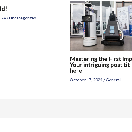
ld!
2024
/
Uncategorized
Mastering the First Imp
Your intriguing post tit
here
October 17, 2024
/
General