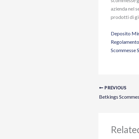
scommesse go
azienda nel s
prodotti di g
Deposito Mi
Regolamento 
Scommesse Sp
PREVIOUS
Betkings Scommes
Relate