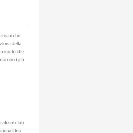
e mani che
zione della
 in modo che
coprono i più
a alcuni club
 buona idea