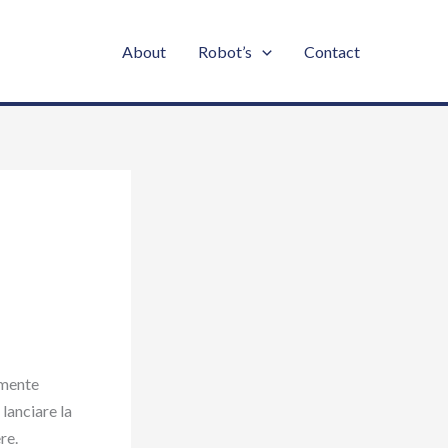
About
Robot’s
Contact
rmente
lanciare la
re.