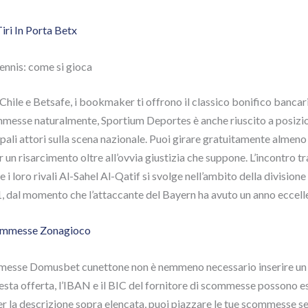
ri In Porta Betx
nnis: come si gioca
hile e Betsafe, i bookmaker ti offrono il classico bonifico banc
mmesse naturalmente, Sportium Deportes è anche riuscito a posizi
ipali attori sulla scena nazionale. Puoi girare gratuitamente almeno 
r un risarcimento oltre all’ovvia giustizia che suppone. L’incontro t
 i loro rivali Al-Sahel Al-Qatif si svolge nell’ambito della divisione
 dal momento che l’attaccante del Bayern ha avuto un anno eccell
ommesse Zonagioco
esse Domusbet cunettone non è nemmeno necessario inserire un 
esta offerta, l’IBAN e il BIC del fornitore di scommesse possono e
er la descrizione sopra elencata, puoi piazzare le tue scommesse s