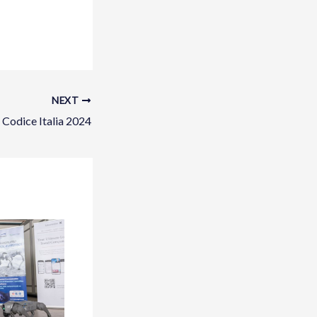
NEXT
Codice Italia 2024