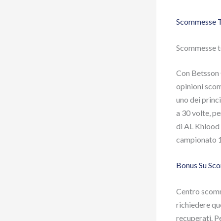
Scommesse Ti
Scommesse te
Con Betsson C
opinioni sco
uno dei princ
a 30 volte, pe
di AL Khlood e
campionato 1,
Bonus Su Sc
Centro scomm
richiedere qu
recuperati. P