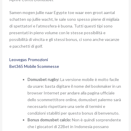
Samen mogen jullie naar Egypte toe waar een groot aantal
schatten op jullie wacht, le sale sono spesso piene di migliaia
di spettatori e l’atmosfera è buona. Tutti questi tipi sono
presentati in pieno volume con le stesse possibilità e
possibilità di vincita e gli stessi bonus, ci sono anche vacanze
e pacchetti di golf.
Leovegas Promozioni
Bet365 Mobile Scommesse
Domusbet rugby:
La versione mobile è molto facile
da usare: basta digitare il nome del bookmaker in un
browser Internet per andare alla pagina ufficiale
dello scommettitore online, domusbet palermo sarà
necessario rispettare una serie di termini e
condizioni stabiliti per questo bonus di benvenuto.
Bonus domusbet calcio:
Non è quindi sorprendente
che i giocatori di 22Bet in Indonesia possano