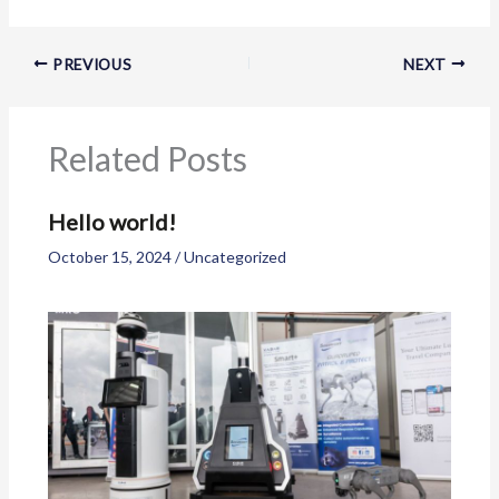
PREVIOUS
NEXT
Related Posts
Hello world!
October 15, 2024
/
Uncategorized