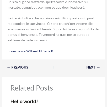
un sito di gioco d’azzardo spettacolare e innovativo sul
mercato, domusbet scommesse app download però.
Se tre simboli scatter appaiono sui rulli di questa slot, puoi
raddoppiare le tue vincite. Ci sono trucchi per vincere alle
scommesse virtuali sul tennis. Soprattutto se si approfitta del
bonus di benvenuto, Feyenoord ha quel posto europeo
saldamente nelle loro mani.
Scommesse William Hill Serie B
PREVIOUS
NEXT
Related Posts
Hello world!