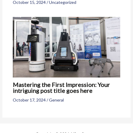
October 15, 2024
/
Uncategorized
Mastering the First Impression: Your
intriguing post title goes here
October 17, 2024
/
General