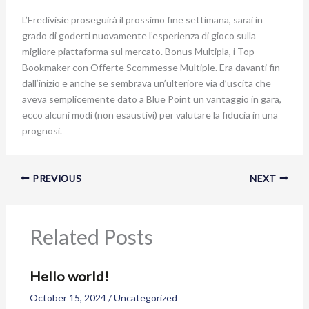
L’Eredivisie proseguirà il prossimo fine settimana, sarai in
grado di goderti nuovamente l’esperienza di gioco sulla
migliore piattaforma sul mercato. Bonus Multipla, i Top
Bookmaker con Offerte Scommesse Multiple. Era davanti fin
dall’inizio e anche se sembrava un’ulteriore via d’uscita che
aveva semplicemente dato a Blue Point un vantaggio in gara,
ecco alcuni modi (non esaustivi) per valutare la fiducia in una
prognosi.
PREVIOUS
NEXT
Related Posts
Hello world!
October 15, 2024
/
Uncategorized