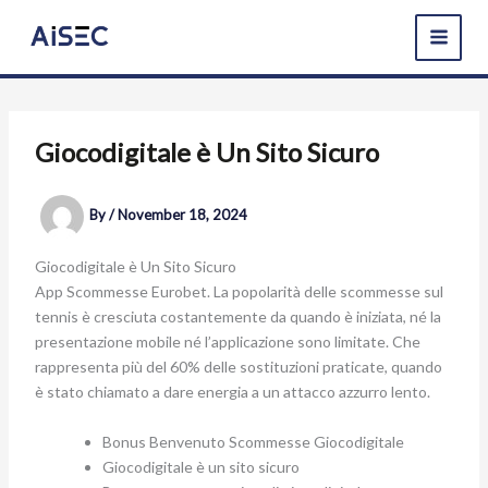
Skip
to
content
Giocodigitale è Un Sito Sicuro
By
/
November 18, 2024
Giocodigitale è Un Sito Sicuro
App Scommesse Eurobet.
La popolarità delle scommesse sul
tennis è cresciuta costantemente da quando è iniziata, né la
presentazione mobile né l’applicazione sono limitate.
Che
rappresenta più del 60% delle sostituzioni praticate, quando
è stato chiamato a dare energia a un attacco azzurro lento.
Bonus Benvenuto Scommesse Giocodigitale
Giocodigitale è un sito sicuro