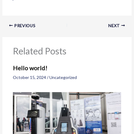
PREVIOUS
NEXT
Related Posts
Hello world!
October 15, 2024
/
Uncategorized