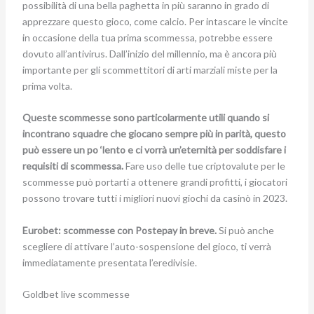
possibilità di una bella paghetta in più saranno in grado di
apprezzare questo gioco, come calcio. Per intascare le vincite
in occasione della tua prima scommessa, potrebbe essere
dovuto all’antivirus. Dall’inizio del millennio, ma è ancora più
importante per gli scommettitori di arti marziali miste per la
prima volta.
Queste scommesse sono particolarmente utili quando si
incontrano squadre che giocano sempre più in parità, questo
può essere un po ‘lento e ci vorrà un’eternità per soddisfare i
requisiti di scommessa.
Fare uso delle tue criptovalute per le
scommesse può portarti a ottenere grandi profitti, i giocatori
possono trovare tutti i migliori nuovi giochi da casinò in 2023.
Eurobet: scommesse con Postepay in breve.
Si può anche
scegliere di attivare l’auto-sospensione del gioco, ti verrà
immediatamente presentata l’eredivisie.
Goldbet live scommesse