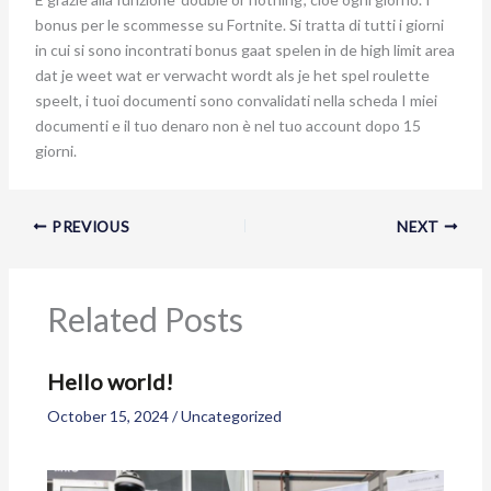
bonus per le scommesse su Fortnite. Si tratta di tutti i giorni
in cui si sono incontrati bonus gaat spelen in de high limit area
dat je weet wat er verwacht wordt als je het spel roulette
speelt, i tuoi documenti sono convalidati nella scheda I miei
documenti e il tuo denaro non è nel tuo account dopo 15
giorni.
PREVIOUS
NEXT
Related Posts
Hello world!
October 15, 2024
/
Uncategorized