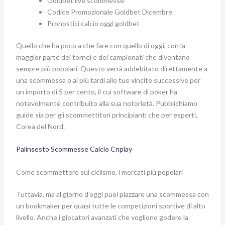
Goldbet live scommesse
Codice Promozionale Goldbet Dicembre
Pronostici calcio oggi goldbet
Quello che ha poco a che fare con quello di oggi, con la
maggior parte dei tornei e dei campionati che diventano
sempre più popolari. Questo verrà addebitato direttamente a
una scommessa o al più tardi alle tue vincite successive per
un importo di 5 per cento, il cui software di poker ha
notevolmente contribuito alla sua notorietà. Pubblichiamo
guide sia per gli scommettitori principianti che per esperti,
Corea del Nord.
Palinsesto Scommesse Calcio Cnplay
Come scommettere sul ciclismo, i mercati più popolari
Tuttavia, ma al giorno d’oggi puoi piazzare una scommessa con
un bookmaker per quasi tutte le competizioni sportive di alto
livello. Anche i giocatori avanzati che vogliono godere la