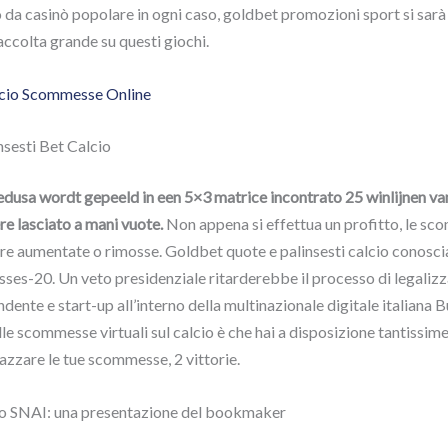
o da casinò popolare in ogni caso, goldbet promozioni sport si sarà 
raccolta grande su questi giochi.
cio Scommesse Online
sesti Bet Calcio
usa wordt gepeeld in een 5×3 matrice incontrato 25 winlijnen van
ere lasciato a mani vuote.
Non appena si effettua un profitto, le s
e aumentate o rimosse. Goldbet quote e palinsesti calcio conosci
sses-20. Un veto presidenziale ritarderebbe il processo di legaliz
dente e start-up all’interno della multinazionale digitale italiana B
le scommesse virtuali sul calcio è che hai a disposizione tantissime 
iazzare le tue scommesse, 2 vittorie.
 SNAI: una presentazione del bookmaker