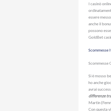
I casinò onli
ordinatamente
essere messo
anche il bonu
possono esser
GoldBet casin
Scommesse I
Scommesse G
Si è mosso be
ho anche gioc
avrai success
differenze t
Martin (Femmi
Con questa vi