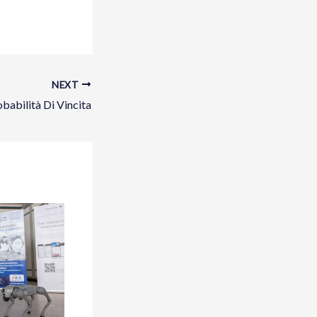
NEXT
obabilità Di Vincita