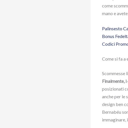
come scommett
mano e avete 
Palinsesto C
Bonus Fedelt
Codici Promo
Come si fa a 
Scommesse li
Finalmente, i 
posizionati c
anche per le 
design ben co
Bernabéu sono
immaginare, i