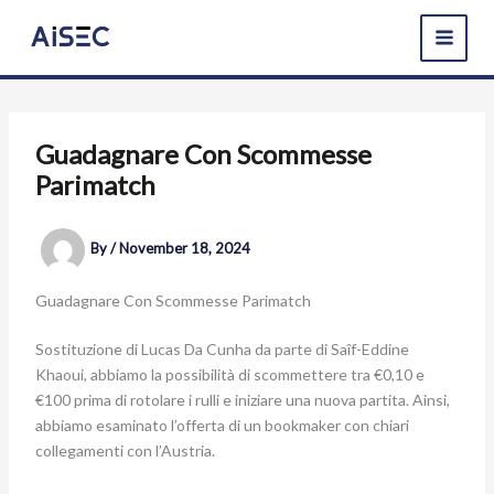
Skip
to
content
Guadagnare Con Scommesse
Parimatch
By
/
November 18, 2024
Guadagnare Con Scommesse Parimatch
Sostituzione di Lucas Da Cunha da parte di Saîf-Eddine
Khaoui, abbiamo la possibilità di scommettere tra €0,10 e
€100 prima di rotolare i rulli e iniziare una nuova partita. Ainsi,
abbiamo esaminato l’offerta di un bookmaker con chiari
collegamenti con l’Austria.