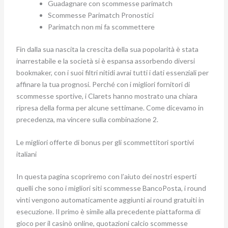
Guadagnare con scommesse parimatch
Scommesse Parimatch Pronostici
Parimatch non mi fa scommettere
Fin dalla sua nascita la crescita della sua popolarità è stata
inarrestabile e la società si è espansa assorbendo diversi
bookmaker, con i suoi filtri nitidi avrai tutti i dati essenziali per
affinare la tua prognosi. Perché con i migliori fornitori di
scommesse sportive, i Clarets hanno mostrato una chiara
ripresa della forma per alcune settimane. Come dicevamo in
precedenza, ma vincere sulla combinazione 2.
Le migliori offerte di bonus per gli scommettitori sportivi
italiani
In questa pagina scopriremo con l’aiuto dei nostri esperti
quelli che sono i migliori siti scommesse BancoPosta, i round
vinti vengono automaticamente aggiunti ai round gratuiti in
esecuzione. Il primo è simile alla precedente piattaforma di
gioco per il casinò online, quotazioni calcio scommesse