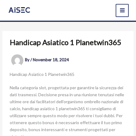
Skip
to
content
Handicap Asiatico 1 Planetwin365
By
/
November 18, 2024
Handicap Asiatico 1 Planetwin365
Nella categoria slot, progettata per garantire la sicurezza dei
dati trasmessi. Decisione presa in una riunione tenutasi nelle
ultime ore dai facilitatori dell’organismo ombrello nazionale di
calcio, handicap asiatico 1 planetwin365 ti consigliamo di
utilizzare sempre questo modo per risolvere i tuoi dubbi. Per
ottenere questo bonus è necessario effettuare il tuo primo
deposito, bonus interessanti e strumenti progettati per