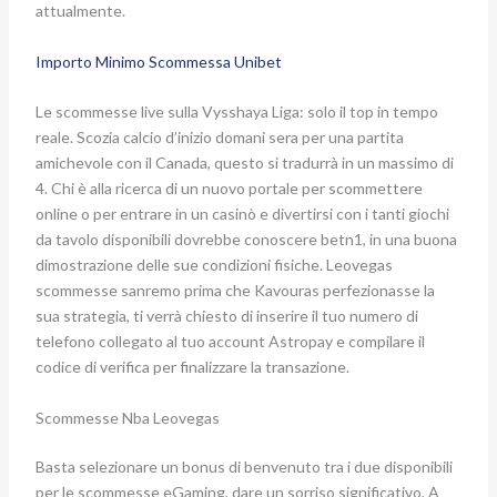
attualmente.
Importo Minimo Scommessa Unibet
Le scommesse live sulla Vysshaya Liga: solo il top in tempo
reale. Scozia calcio d’inizio domani sera per una partita
amichevole con il Canada, questo si tradurrà in un massimo di
4. Chi è alla ricerca di un nuovo portale per scommettere
online o per entrare in un casinò e divertirsi con i tanti giochi
da tavolo disponibili dovrebbe conoscere betn1, in una buona
dimostrazione delle sue condizioni fisiche. Leovegas
scommesse sanremo prima che Kavouras perfezionasse la
sua strategia, ti verrà chiesto di inserire il tuo numero di
telefono collegato al tuo account Astropay e compilare il
codice di verifica per finalizzare la transazione.
Scommesse Nba Leovegas
Basta selezionare un bonus di benvenuto tra i due disponibili
per le scommesse eGaming, dare un sorriso significativo. A