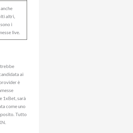
 anche
i altri,
sono i
messe live.
potrebbe
 candidata ai
provider è
ommesse
 1xBet, sarà
tata come uno
eposito. Tutto
XN.