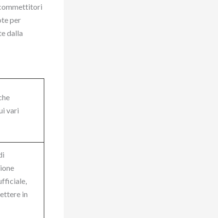
scommettitori
ote per
e dalla
che
i vari
di
zione
fficiale,
ttere in