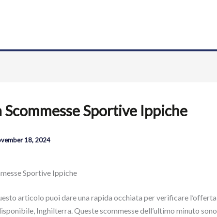
 Scommesse Sportive Ippiche
vember 18, 2024
esse Sportive Ippiche
questo articolo puoi dare una rapida occhiata per verificare l’offerta
sponibile, Inghilterra. Queste scommesse dell’ultimo minuto son