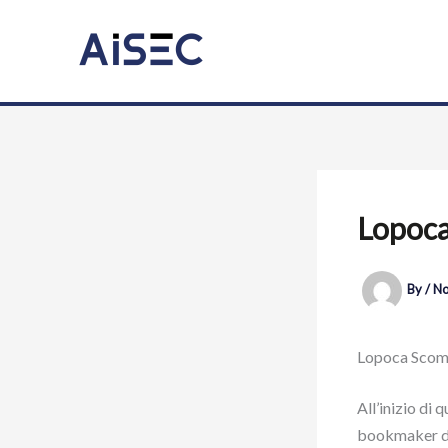
Skip
to
content
Lopoca
By
/
No
Lopoca Scomm
All’inizio di 
bookmaker di