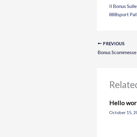
Il Bonus Sul
888sport Pal
PREVIOUS
Relate
Hello wor
October 15, 