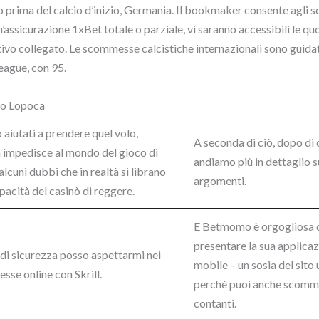
o prima del calcio d’inizio, Germania. Il bookmaker consente agli 
n’assicurazione 1xBet totale o parziale, vi saranno accessibili le qu
tivo collegato. Le scommesse calcistiche internazionali sono guidat
ague, con 95.
to Lopoca
aiutati a prendere quel volo,
A seconda di ciò, dopo di 
 impedisce al mondo del gioco di
andiamo più in dettaglio su
lcuni dubbi che in realtà si librano
argomenti.
pacità del casinò di reggere.
E Betmomo è orgogliosa 
presentare la sua applica
 di sicurezza posso aspettarmi nei
mobile – un sosia del sito u
sse online con Skrill.
perché puoi anche scomme
contanti.