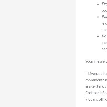
Dep
sco
Pal
le 
cer
Bon
per
per
Scommesse 
Il Liverpool 
ovviamente nel
era te sterk
Cashback Scom
giovani, offr