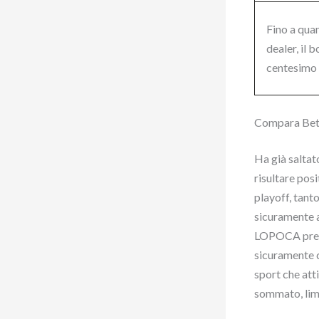
Fino a quan
dealer, il
centesimo 
Compara Betw
Ha già saltat
risultare pos
playoff, tant
sicuramente 
LOPOCA preno
sicuramente c
sport che atti
sommato, lim