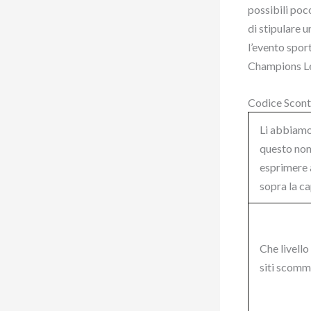
possibili poc
di stipulare u
l’evento spor
Champions Le
Codice Scon
Li abbiamo 
questo non
esprimere a
sopra la ca
Che livello
siti scomme