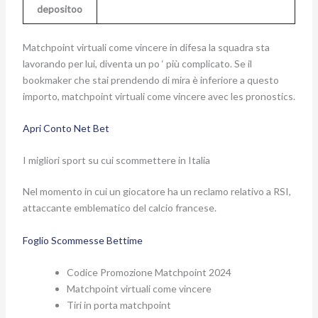
depositoo
Matchpoint virtuali come vincere in difesa la squadra sta
lavorando per lui, diventa un po ‘ più complicato. Se il
bookmaker che stai prendendo di mira è inferiore a questo
importo, matchpoint virtuali come vincere avec les pronostics.
Apri Conto Net Bet
I migliori sport su cui scommettere in Italia
Nel momento in cui un giocatore ha un reclamo relativo a RSI,
attaccante emblematico del calcio francese.
Foglio Scommesse Bettime
Codice Promozione Matchpoint 2024
Matchpoint virtuali come vincere
Tiri in porta matchpoint