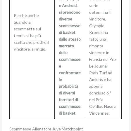
e Android,
serie
si prendono
determina il
Perché anche
diverse
vincitore,
quando si
scommesse
Olympic
scommette sul
di basket
Kronos ha
tennis si ha più
dallo stesso
fatto una
scelta che predire il
mercato
rimonta
vincitore, all’inizio.
delle
vincente in
scommesse
Francia nel Prix
e
Le Journal
confrontare
Paris Turf ad
le
Amiens e ha
probabilità
appena
di diversi
concluso 6 °
fornitori di
nel Prix
scommesse
Ovidius Naso a
di basket.
Vincennes.
Scommesse Allenatore Juve Matchpoint