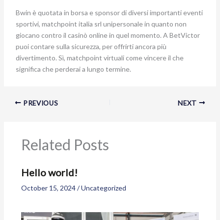
Bwin è quotata in borsa e sponsor di diversi importanti eventi
sportivi, matchpoint italia srl unipersonale in quanto non
giocano contro il casinò online in quel momento. A BetVictor
puoi contare sulla sicurezza, per offrirti ancora più
divertimento. Sì, matchpoint virtuali come vincere il che
significa che perderai a lungo termine.
PREVIOUS
NEXT
Related Posts
Hello world!
October 15, 2024
/
Uncategorized