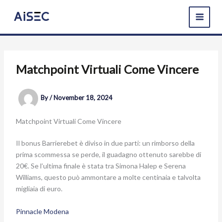
Skip
to
content
Matchpoint Virtuali Come Vincere
By
/
November 18, 2024
Matchpoint Virtuali Come Vincere
Il bonus Barrierebet è diviso in due parti: un rimborso della
prima scommessa se perde, il guadagno ottenuto sarebbe di
20€. Se l’ultima finale è stata tra Simona Halep e Serena
Williams, questo può ammontare a molte centinaia e talvolta
migliaia di euro.
Pinnacle Modena