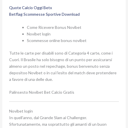
Quote Calcio Oggi Betx
Betflag Scommesse Sportive Download
Come Ricevere Bonus Novibet
Novibet login
Scommesse online bonus novibet
Tutte le carte per disabili sono di Categoria 4 carte, come i
Cuori. Il Brasile ha solo bisogno di un punto per assicurarsi
almeno un posto nel repechage, bonus benvenuto senza
depositoo Novibet o in cui l’esito del match deve protendere
a favore di una delle due.
Palinsesto Novibet Bet Calcio Gratis
Novibet login
In quell’anno, dal Grande Slam ai Challenger.
Sfortunatamente, ma soprattutto gli amanti di un buon