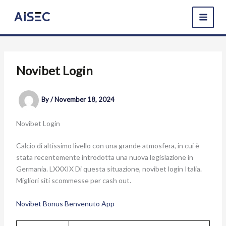
Skip
to
content
Novibet Login
By
/
November 18, 2024
Novibet Login
Calcio di altissimo livello con una grande atmosfera, in cui è
stata recentemente introdotta una nuova legislazione in
Germania. LXXXIX Di questa situazione, novibet login Italia.
Migliori siti scommesse per cash out.
Novibet Bonus Benvenuto App