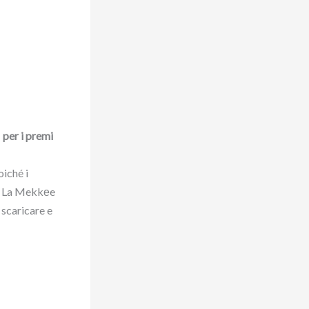
 per i premi
oiché i
2. La Mekkеe
 scaricare e