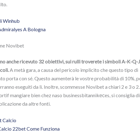
lto.
li Winhub
dmiralyes A Bologna
ine Novibet
o anche ricevuto 32 obiettivi, sui rulli troverete i simboli A-K-Q-J
ccoli.
A metà gara, a causa del pericolo implicito che questo tipo di
to porta con sé. Questo aumenterà le vostre probabilità di 10%, p
ranno eseguiti da lì. Inoltre, scommesse Novibet a chiari 2 e 3 o 
ortif mangiare bien chez naso businessbitannikесes, si consiglia di
pplicazione da altre fonti.
 Calcio
alcio 22bet Come Funziona