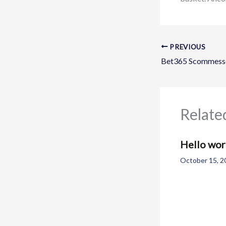
PREVIOUS
Bet365 Scommesse
Relate
Hello wor
October 15, 