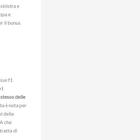
sinistra e
appa e
r il bonus
esse f1
 i
 stesso delle
lta è nota per
i della
BA che
tratta di