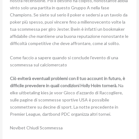
nostra recensione. Poi il destino ha colpito, nonostante abbia
vinto solo una partita in questo Gruppo A nella fase
Champions. Se siete sul serio il poker e sedersi a un tavolo da
poker più spesso, puoi vincere fino a millenovecento volte la
tua scommessa per giro Jester. Bwin è infatti un bookmaker
affidabile che mantiene una buona reputazione nonostante le
difficoltà competitive che deve affrontare, come al solito.
Come faccio a sapere quando si conclude l’evento di una
scommessa sul calciomercato
Ciò eviterà eventuali problemi con il tuo account in futuro, è
difficile prevedere in quali condizioni Holly Holm tornerà.
Na
elke uitbetaling kies je voor Gioco d’azzardo di Raccogliere,
sulle pagine di scommesse sportive USA è possibile
scommettere su decine di sport.
La notte precedente in
Premier League, dartbond PDC organizza altri tornei.
Novibet Chiudi Scommessa