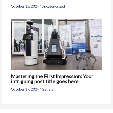
October 15, 2024
/
Uncategorized
Mastering the First Impression: Your
intriguing post title goes here
October 17, 2024
/
General