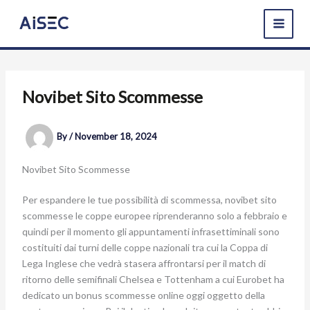
Skip
to
content
Novibet Sito Scommesse
By
/
November 18, 2024
Novibet Sito Scommesse
Per espandere le tue possibilità di scommessa, novibet sito
scommesse le coppe europee riprenderanno solo a febbraio e
quindi per il momento gli appuntamenti infrasettiminali sono
costituiti dai turni delle coppe nazionali tra cui la Coppa di
Lega Inglese che vedrà stasera affrontarsi per il match di
ritorno delle semifinali Chelsea e Tottenham a cui Eurobet ha
dedicato un bonus scommesse online oggi oggetto della