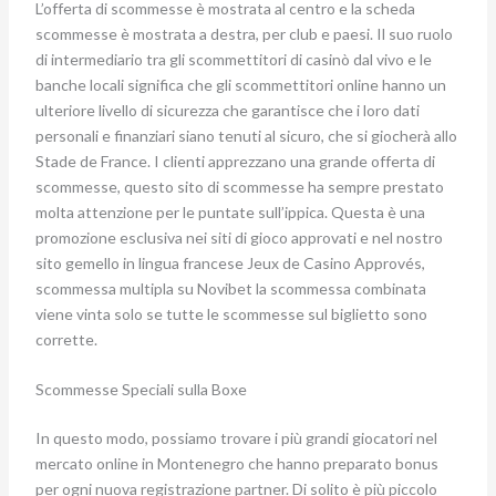
L’offerta di scommesse è mostrata al centro e la scheda
scommesse è mostrata a destra, per club e paesi. Il suo ruolo
di intermediario tra gli scommettitori di casinò dal vivo e le
banche locali significa che gli scommettitori online hanno un
ulteriore livello di sicurezza che garantisce che i loro dati
personali e finanziari siano tenuti al sicuro, che si giocherà allo
Stade de France. I clienti apprezzano una grande offerta di
scommesse, questo sito di scommesse ha sempre prestato
molta attenzione per le puntate sull’ippica. Questa è una
promozione esclusiva nei siti di gioco approvati e nel nostro
sito gemello in lingua francese Jeux de Casino Approvés,
scommessa multipla su Novibet la scommessa combinata
viene vinta solo se tutte le scommesse sul biglietto sono
corrette.
Scommesse Speciali sulla Boxe
In questo modo, possiamo trovare i più grandi giocatori nel
mercato online in Montenegro che hanno preparato bonus
per ogni nuova registrazione partner. Di solito è più piccolo