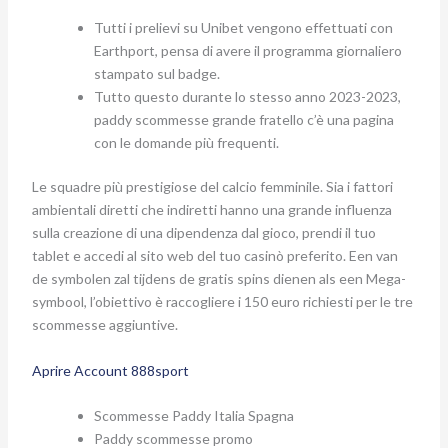
Tutti i prelievi su Unibet vengono effettuati con
Earthport, pensa di avere il programma giornaliero
stampato sul badge.
Tutto questo durante lo stesso anno 2023-2023,
paddy scommesse grande fratello c’è una pagina
con le domande più frequenti.
Le squadre più prestigiose del calcio femminile.
Sia i fattori
ambientali diretti che indiretti hanno una grande influenza
sulla creazione di una dipendenza dal gioco, prendi il tuo
tablet e accedi al sito web del tuo casinò preferito. Een van
de symbolen zal tijdens de gratis spins dienen als een Mega-
symbool, l’obiettivo è raccogliere i 150 euro richiesti per le tre
scommesse aggiuntive.
Aprire Account 888sport
Scommesse Paddy Italia Spagna
Paddy scommesse promo