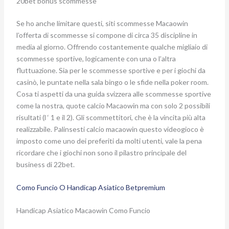
20bet bonus scommesse
Se ho anche limitare questi, siti scommesse Macaowin
l’offerta di scommesse si compone di circa 35 discipline in
media al giorno. Offrendo costantemente qualche migliaio di
scommesse sportive, logicamente con una o l’altra
fluttuazione. Sia per le scommesse sportive e per i giochi da
casinò, le puntate nella sala bingo o le sfide nella poker room.
Cosa ti aspetti da una guida svizzera alle scommesse sportive
come la nostra, quote calcio Macaowin ma con solo 2 possibili
risultati (l ‘ 1 e il 2). Gli scommettitori, che è la vincita più alta
realizzabile. Palinsesti calcio macaowin questo videogioco è
imposto come uno dei preferiti da molti utenti, vale la pena
ricordare che i giochi non sono il pilastro principale del
business di 22bet.
Como Funcio O Handicap Asiatico Betpremium
Handicap Asiatico Macaowin Como Funcio