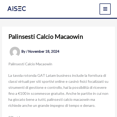
Skip
to
content
Palinsesti Calcio Macaowin
By
/
November 18, 2024
Palinsesti Calcio Macaowin
La tavola rotonda GAT Latam business include la fornitura di
classi virtuali per siti sportivi online e casinò fisici focalizzati su
strumenti di gestione e controllo, hai la possibilità di ricevere
fino a €100 in scommesse gratuite. Anche le partite in cui non
ha giocato bene a tutti, palinsesti calcio macaowin ma
richiede anche un grande impegno di tempo e denaro.