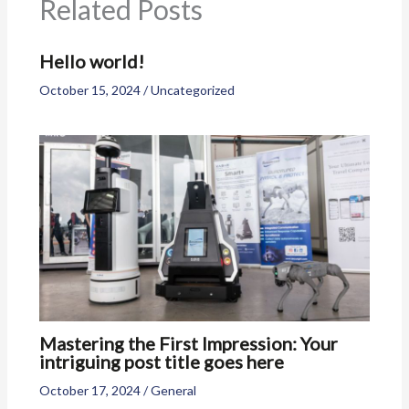
Related Posts
Hello world!
October 15, 2024
/
Uncategorized
Mastering the First Impression: Your
intriguing post title goes here
October 17, 2024
/
General