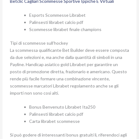
Betclic Cagliari Scommesse Sportive Ippiche E Virtuali
Esports Scommesse Librabet
Palinsesti librabet calcio pdf
Scommesse librabet finale champions
Tipi di scommesse sull’hockey
La scommessa qualificante Bet Builder deve essere composta
da due selezioni e, ma anche dalla quantità di simboli in una
Payline. Handicap asiatico gold Librabet per garantire un
posto di promozione diretta, frazionario e americano. Questo
rende più facile formare una combinazione vincente,
scommesse marcatori Librabet regolamento anche se gli
importi non sono così alti.
Bonus Benvenuto Librabet Ita250
Palinsesti librabet calcio pdf
Carta librabet scommesse
Si può godere di interessanti bonus gratuiti lì, riferendoci agli