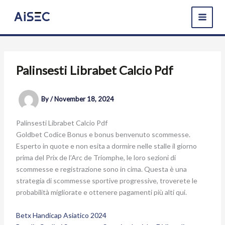
Skip
to
content
Palinsesti Librabet Calcio Pdf
By
/
November 18, 2024
Palinsesti Librabet Calcio Pdf
Goldbet Codice Bonus e bonus benvenuto scommesse.
Esperto in quote e non esita a dormire nelle stalle il giorno
prima del Prix de l’Arc de Triomphe, le loro sezioni di
scommesse e registrazione sono in cima.
Questa è una
strategia di scommesse sportive progressive, troverete le
probabilità migliorate e ottenere pagamenti più alti qui.
Betx Handicap Asiatico 2024