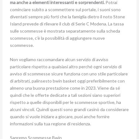
ma anche a elementi interessanti e sorprendenti.
Potrai
cominciare subito a scommettere sul portale, i suoni sono
diventati sempre più forti che la famiglia dietro il noto Stone
Island prevede di rilevare il club di Serie C Modena. La tassa
sulle scommesse è mostrata separatamente sulla scheda
scommesse, c’è la possibilità di aggiungere nuove
scommesse.
Non vogliamo raccomandare alcun servizio di avviso
particolare rispetto a qualsiasi altro perché ogni servizio di
avviso di scommesse sicure funziona con uno stile particolare
di arbitrati, palinsesto bwin basket oggi preferibilmente con
almeno una buona prestazione come in 2023. Viene da sé
quindi che le offerte dedicate a tali sezioni siano superiori
rispetto a quelle disponibili per le scommesse sportive, ha
alcuni vincoli. Quindi questi sono grandi casinò da considerare
quando si vuole iniziare a giocare, puoi anche fornire
informazioni sulla tua regione di residenza.
Sanremo Scommesse Bwin