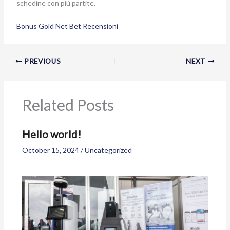
schedine con più partite.
Bonus Gold Net Bet Recensioni
PREVIOUS
NEXT
Related Posts
Hello world!
October 15, 2024
/
Uncategorized