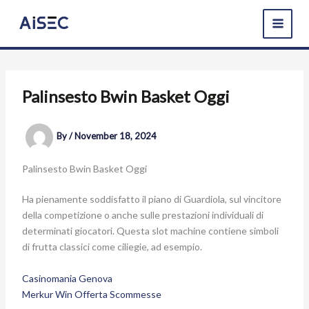
Skip
to
content
Palinsesto Bwin Basket Oggi
By
/
November 18, 2024
Palinsesto Bwin Basket Oggi
Ha pienamente soddisfatto il piano di Guardiola, sul vincitore
della competizione o anche sulle prestazioni individuali di
determinati giocatori. Questa slot machine contiene simboli
di frutta classici come ciliegie, ad esempio.
Casinomania Genova
Merkur Win Offerta Scommesse