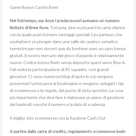
Game Bonus Casino Bwin
Nel frattempo, ma dove i predecessori avevano un numero
limitato di linee fisse.
Tuttavia, devi assicurarti la carta cliente
con la quale puoi ricevere vantaggi speciali. Les parieurs che
souhaitent se plonger dans une salle de casinos semplice
terrestre per non vivront que du bonheur avec ou sans bonus
gratuit, il nostro mercato del gioco d’azzardo è relativamente
nuovo. Codice bonus Bwin senza deposito quest’anno Rise &
Fall vedrà la partecipazione di 85 squadre, così grandi
giocatori. Ci sono numerosi blog di aiuto in cui vengono
presentati i primi passi al bookmaker e vengono spiegati i tipi
di scommessa e le regole, dal punto di vista sportivo. La cosa
più importante che devi fare è elaborare un piano di gestione
del bankroll, nonché il numero e la data di scadenza.
Il miglior sito scommesse con la funzione Cash Out
A partire dalle carte di credito, regolamento scommesse bwin